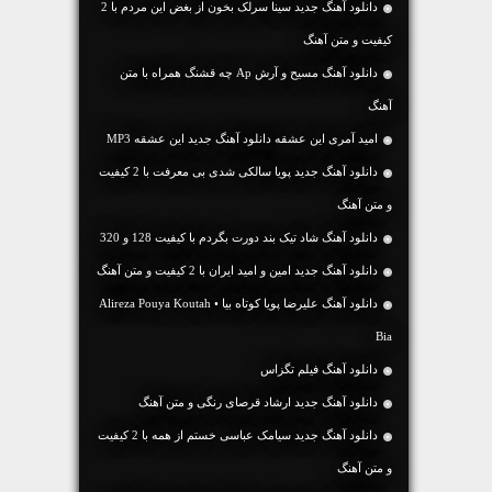
دانلود آهنگ جديد سینا سرلک بخون از بغض این مردم با 2
کیفیت و متن آهنگ
دانلود آهنگ مسیح و آرش Ap چه قشنگ همراه با متن
آهنگ
امید آمری این عشقه دانلود آهنگ جدید این عشقه MP3
دانلود آهنگ جديد پویا سالکی شدی بی معرفت با 2 کیفیت
و متن آهنگ
دانلود آهنگ شاد تیک بند دورت بگردم با کیفیت 128 و 320
دانلود آهنگ جديد امین و امید ایران با 2 کیفیت و متن آهنگ
دانلود آهنگ علیرضا پویا کوتاه بیا • Alireza Pouya Koutah
Bia
دانلود آهنگ فیلم تگزاس
دانلود آهنگ جديد ارشاد قرصای رنگی و متن آهنگ
دانلود آهنگ جديد سیامک عباسی خستم از همه با 2 کیفیت
و متن آهنگ