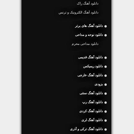
دانلود آهنگ راک
دانلود آهنگ الکترونیک و ترنس
دانلود آهنگ های برتر
دانلود نوحه و مداحی
دانلود مداحی محرم
دانلود آهنگ قدیمی
دانلود ریمیکس
دانلود آهنگ خارجی
بزودی
دانلود آهنگ سنتی
دانلود آهنگ رپ
دانلود آهنگ کردی
دانلود آهنگ لری
دانلود آهنگ ترکی و آذری