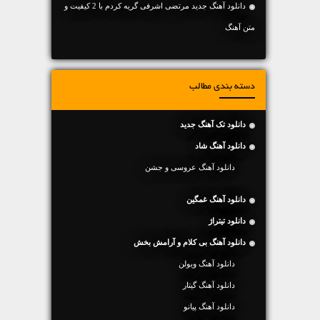
دانلود آهنگ جديد مرتضی اشرفی گریه کردم با 2 کیفیت و
متن آهنگ
دسته بندی مطالب
دانلود تک آهنگ جدید
دانلود آهنگ شاد
دانلود آهنگ عروسی و جشن
دانلود آهنگ غمگین
دانلود تیتراژ
دانلود آهنگ بی کلام و آرامش بخش
دانلود آهنگ ویولن
دانلود آهنگ گیتار
دانلود آهنگ پیانو