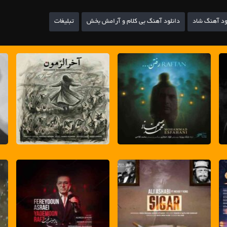
ود آهنگ شاد
دانلود آهنگ بی کلام و آرامش بخش
تبلیغات