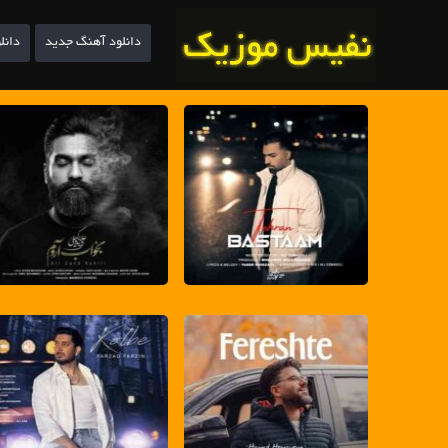
دانلود آهنگ جدید
دانل