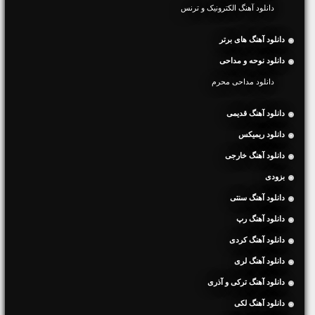
دانلود آهنگ الکترونیک و ترنس
دانلود آهنگ های برتر
دانلود نوحه و مداحی
دانلود مداحی محرم
دانلود آهنگ قدیمی
دانلود ریمیکس
دانلود آهنگ خارجی
بزودی
دانلود آهنگ سنتی
دانلود آهنگ رپ
دانلود آهنگ کردی
دانلود آهنگ لری
دانلود آهنگ ترکی و آذری
دانلود آهنگ لکی