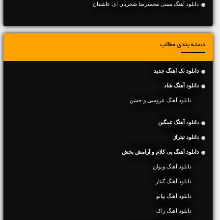
دانلود آهنگ سنتی محمدرضا شجریان ای عاشقان
دسته بندی مطالب
دانلود تک آهنگ جدید
دانلود آهنگ شاد
دانلود آهنگ عروسی و جشن
دانلود آهنگ غمگین
دانلود تیتراژ
دانلود آهنگ بی کلام و آرامش بخش
دانلود آهنگ ویولن
دانلود آهنگ گیتار
دانلود آهنگ پیانو
دانلود آهنگ راک