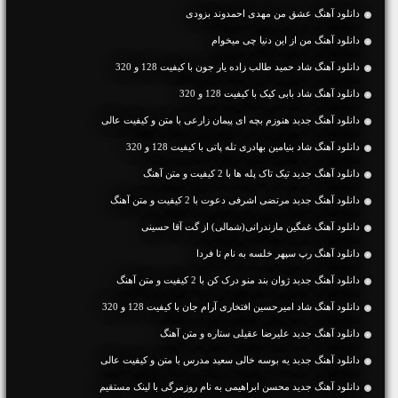
دانلود آهنگ عشق من مهدی احمدوند بزودی
دانلود آهنگ من از این دنیا چی میخوام
دانلود آهنگ شاد حمید طالب زاده یار جون با کیفیت 128 و 320
دانلود آهنگ شاد بابی کیک با کیفیت 128 و 320
دانلود آهنگ جديد هنوزم بچه ای پیمان زارعی با متن و کیفیت عالی
دانلود آهنگ شاد بنیامین بهادری تله پاتی با کیفیت 128 و 320
دانلود آهنگ جديد تیک تاک پله ها با 2 کیفیت و متن آهنگ
دانلود آهنگ جديد مرتضی اشرفی دعوت با 2 کیفیت و متن آهنگ
دانلود آهنگ غمگین مازندرانی(شمالی) از گت آقا حسینی
دانلود آهنگ رپ سپهر خلسه به نام تا فردا
دانلود آهنگ جديد ژوان بند منو درک کن با 2 کیفیت و متن آهنگ
دانلود آهنگ شاد امیرحسین افتخاری آرام جان با کیفیت 128 و 320
دانلود آهنگ جديد علیرضا عقیلی ستاره و متن آهنگ
دانلود آهنگ جديد یه بوسه خالی سعید مدرس با متن و کیفیت عالی
دانلود آهنگ جديد محسن ابراهیمی به نام روزمرگی با لینک مستقیم