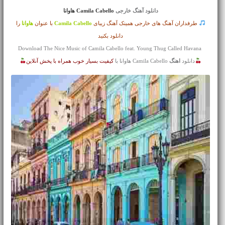
دانلود آهنگ خارجی
Camila Cabello هاوانا
طرفداران آهنگ های خارجی همینک آهنگ زیبای
Camila Cabello
با عنوان
هاوانا
را
دانلود بکنید
Download The Nice Music of Camila Cabello feat. Young Thug Called Havana
دانلود
اهنگ
Camila Cabello هاوانا با
کیفیت بسیار خوب همراه با پخش آنلاین