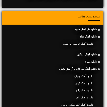
دسته بندی مطالب
دانلود تک آهنگ جدید
دانلود آهنگ شاد
دانلود آهنگ عروسی و جشن
دانلود آهنگ غمگین
دانلود تیتراژ
دانلود آهنگ بی کلام و آرامش بخش
دانلود آهنگ ویولن
دانلود آهنگ گیتار
دانلود آهنگ پیانو
دانلود آهنگ راک
دانلود آهنگ الکترونیک و ترنس