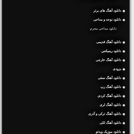
دانلود آهنگ های برتر
دانلود نوحه و مداحی
دانلود مداحی محرم
دانلود آهنگ قدیمی
دانلود ریمیکس
دانلود آهنگ خارجی
بزودی
دانلود آهنگ سنتی
دانلود آهنگ رپ
دانلود آهنگ کردی
دانلود آهنگ لری
دانلود آهنگ ترکی و آذری
دانلود آهنگ لکی
دانلود موزیک ویدئو