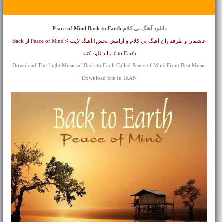
دانلود آهنگ بی کلام
Peace of Mind Back to Earth
عاشقان و طرفداران آهنگ بی کلام و آرامش بخش! آهنگ لایت ♯ Peace of Mind از Back
to Earth ♯ را دانلود کنید
Download The Light Music of Back to Earth Called Peace of Mind From Best Music
Download Site In IRAN