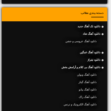
دسته بندی مطالب
دانلود تک آهنگ جدید
دانلود آهنگ شاد
دانلود آهنگ عروسی و جشن
دانلود آهنگ غمگین
دانلود تیتراژ
دانلود آهنگ بی کلام و آرامش بخش
دانلود آهنگ ویولن
دانلود آهنگ گیتار
دانلود آهنگ پیانو
دانلود آهنگ راک
دانلود آهنگ الکترونیک و ترنس