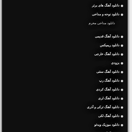
دانلود آهنگ های برتر
دانلود نوحه و مداحی
دانلود مداحی محرم
دانلود آهنگ قدیمی
دانلود ریمیکس
دانلود آهنگ خارجی
بزودی
دانلود آهنگ سنتی
دانلود آهنگ رپ
دانلود آهنگ کردی
دانلود آهنگ لری
دانلود آهنگ ترکی و آذری
دانلود آهنگ لکی
دانلود موزیک ویدئو