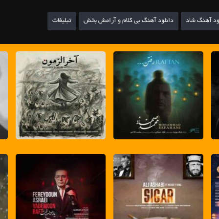
ود آهنگ شاد
دانلود آهنگ بی کلام و آرامش بخش
تبلیغات