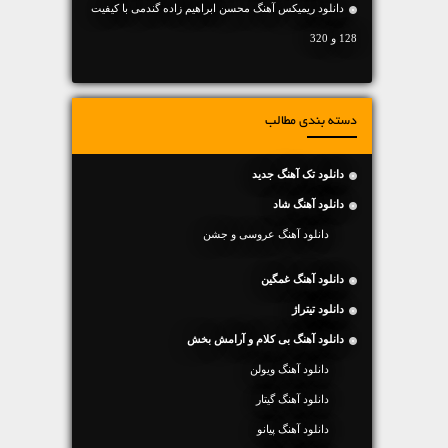
دانلود ریمیکس آهنگ محسن ابراهیم زاده گندمی با کیفیت
128 و 320
دسته بندی مطالب
دانلود تک آهنگ جدید
دانلود آهنگ شاد
دانلود آهنگ عروسی و جشن
دانلود آهنگ غمگین
دانلود تیتراژ
دانلود آهنگ بی کلام و آرامش بخش
دانلود آهنگ ویولن
دانلود آهنگ گیتار
دانلود آهنگ پیانو