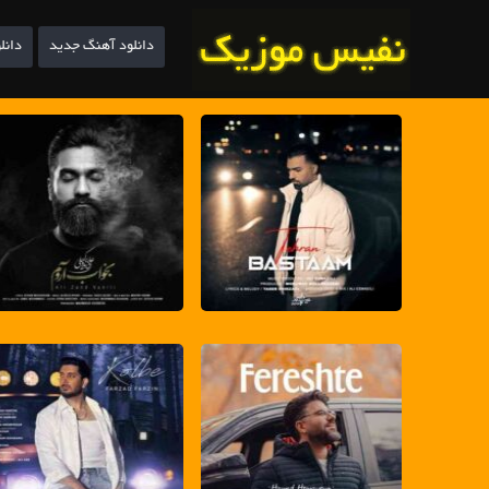
دانلود آهنگ جدید
دانل