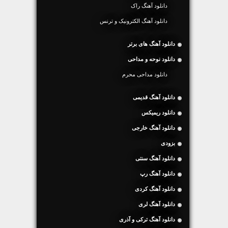
دانلود آهنگ راک
دانلود آهنگ الکترونیک و ترنس
دانلود آهنگ های برتر
دانلود نوحه و مداحی
دانلود مداحی محرم
دانلود آهنگ قدیمی
دانلود ریمیکس
دانلود آهنگ خارجی
بزودی
دانلود آهنگ سنتی
دانلود آهنگ رپ
دانلود آهنگ کردی
دانلود آهنگ لری
دانلود آهنگ ترکی و آذری