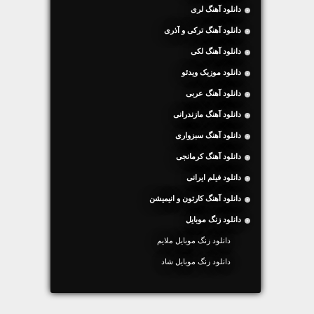
دانلود آهنگ لری
دانلود آهنگ ترکی و آذری
دانلود آهنگ لکی
دانلود موزیک ویدئو
دانلود آهنگ عربی
دانلود آهنگ مازندرانی
دانلود آهنگ سبزواری
دانلود آهنگ کرمانجی
دانلود فیلم ایرانی
دانلود آهنگ کارتون و انیمیشن
دانلود زنگ موبایل
دانلود زنگ موبایل ملایم
دانلود زنگ موبایل شاد