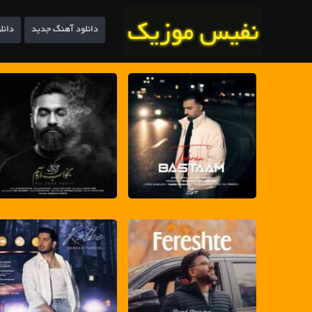
دانلود آهنگ جدید
دانل