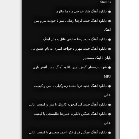
Studios
دانلود آهنگ شاد خارجی مالامیا مالوما
دانلود آهنگ جديد گرشا رضایی منو با خودت ببر و متن
آهنگ
دانلود آهنگ جديد رضا صادقی قاتل و متن آهنگ
دانلود آهنگ جديد مهرزاد خواجه امیری به نام عشق بی
پایان با لینک مستقیم
شهاب رمضان آتیش بازی دانلود آهنگ جدید آتیش بازی
MP3
دانلود آهنگ جديد دریا محمد زندوکیلی با متن و کیفیت
عالی
دانلود آهنگ جديد گل گلخونه کاروئل با متن و کیفیت عالی
دانلود آهنگ غمگین دلگیرم علیرضا طلیسچی با کیفیت
عالی
دانلود آهنگ غمگین فرق نکن احمد سعیدی با کیفیت عالی