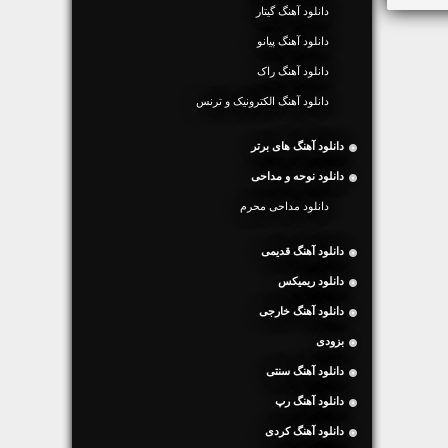
دانلود آهنگ گیتار
دانلود آهنگ پیانو
دانلود آهنگ راک
دانلود آهنگ الکترونیک و ترنس
دانلود آهنگ های برتر
دانلود نوحه و مداحی
دانلود مداحی محرم
دانلود آهنگ قدیمی
دانلود ریمیکس
دانلود آهنگ خارجی
بزودی
دانلود آهنگ سنتی
دانلود آهنگ رپ
دانلود آهنگ کردی