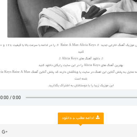
کنید
♫ دانلود آهنگ های Alicia Keys ♫
بهترین آهنگ های Alicia Keys را در این سایت رایگان دانلود کنید
شده است
این موزیک زیبا را با دوستانتان به اشتراک بگذارید.
ادامه مطلب + دانلود