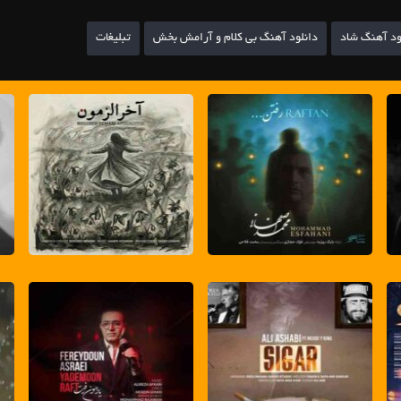
ود آهنگ شاد
دانلود آهنگ بی کلام و آرامش بخش
تبلیغات