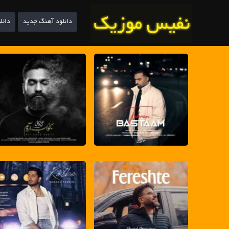
دانلود آهنگ جدید
دانل