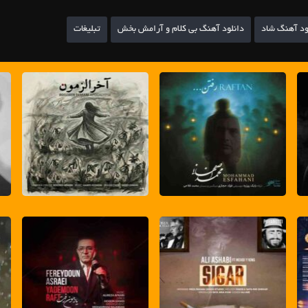
ود آهنگ شاد
دانلود آهنگ بی کلام و آرامش بخش
تبلیغات