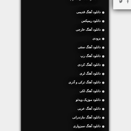
دانلود آهنگ قدیمی
دانلود ریمیکس
دانلود آهنگ خارجی
بزودی
دانلود آهنگ سنتی
دانلود آهنگ رپ
دانلود آهنگ کردی
دانلود آهنگ لری
دانلود آهنگ ترکی و آذری
دانلود آهنگ لکی
دانلود موزیک ویدئو
دانلود آهنگ عربی
دانلود آهنگ مازندرانی
دانلود آهنگ سبزواری