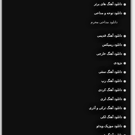
دانلود آهنگ های برتر
دانلود نوحه و مداحی
دانلود مداحی محرم
دانلود آهنگ قدیمی
دانلود ریمیکس
دانلود آهنگ خارجی
بزودی
دانلود آهنگ سنتی
دانلود آهنگ رپ
دانلود آهنگ کردی
دانلود آهنگ لری
دانلود آهنگ ترکی و آذری
دانلود آهنگ لکی
دانلود موزیک ویدئو
دانلود آهنگ عربی