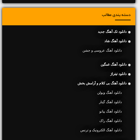
دسته بندی مطالب
دانلود تک آهنگ جدید
دانلود آهنگ شاد
دانلود آهنگ عروسی و جشن
دانلود آهنگ غمگین
دانلود تیتراژ
دانلود آهنگ بی کلام و آرامش بخش
دانلود آهنگ ویولن
دانلود آهنگ گیتار
دانلود آهنگ پیانو
دانلود آهنگ راک
دانلود آهنگ الکترونیک و ترنس