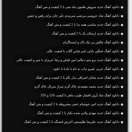
دانلود آهنگ جديد سروش هامون ماه منی با 2 کیفیت و متن آهنگ
دانلود آهنگ شاد عروسی مرتضی سرمدی دلبر جان برای رقص و جشن
دانلود آهنگ جديد ساسی همه بدا با 2 کیفیت و متن آهنگ
دانلود آهنگ جديد ارسلان یک با 2 کیفیت و متن آهنگ
دانلود آهنگ چالش ببر تیک تاک و اینستاگرام
دانلود آهنگ غمگین بابایی امیرعباس گلاب با کیفیت عالی
دانلود آهنگ جديد برو منم دنبالتم امین فیاض و رضا عزیزان با متن و کیفیت عالی
دانلود آهنگ عربی عمرو دياب به نام یا بلدنا یا حلوه
دانلود آهنگ جديد شایان اشراقی بذار بگم با 2 کیفیت و متن آهنگ
دانلود آهنگ جدید محمد معتمدی خاک گرم تیتراژ سریال خاک گرم
دانلود آهنگ شاد آرون افشار طبیب ماهر با کیفیت 128 و 320
دانلود آهنگ جديد امیر خوشنام عصر مشروطه با 2 کیفیت و متن آهنگ
دانلود آهنگ جديد مهدی ولایی شده یکبار با 2 کیفیت و متن آهنگ
دانلود آهنگ جديد علیرضا طلیسچی آخرش قشنگه با 2 کیفیت و متن آهنگ