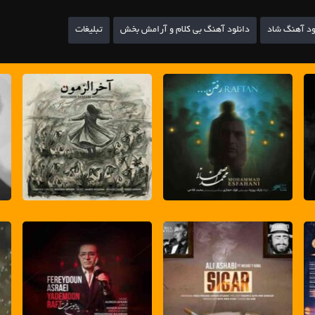
ود آهنگ شاد
دانلود آهنگ بی کلام و آرامش بخش
تبلیغات