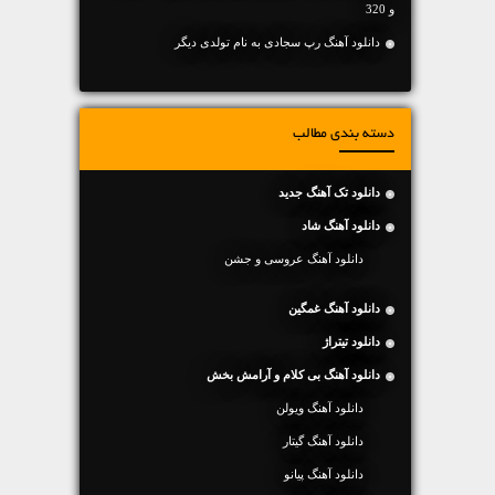
و 320
دانلود آهنگ رپ سجادی به نام تولدی دیگر
دسته بندی مطالب
دانلود تک آهنگ جدید
دانلود آهنگ شاد
دانلود آهنگ عروسی و جشن
دانلود آهنگ غمگین
دانلود تیتراژ
دانلود آهنگ بی کلام و آرامش بخش
دانلود آهنگ ویولن
دانلود آهنگ گیتار
دانلود آهنگ پیانو