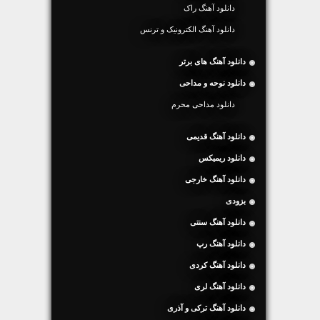
دانلود آهنگ راک
دانلود آهنگ الکترونیک و ترنس
دانلود آهنگ های برتر
دانلود نوحه و مداحی
دانلود مداحی محرم
دانلود آهنگ قدیمی
دانلود ریمیکس
دانلود آهنگ خارجی
بزودی
دانلود آهنگ سنتی
دانلود آهنگ رپ
دانلود آهنگ کردی
دانلود آهنگ لری
دانلود آهنگ ترکی و آذری