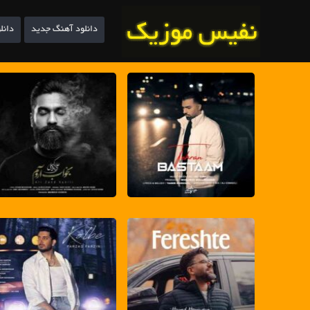
دانلود آهنگ جدید
دانل