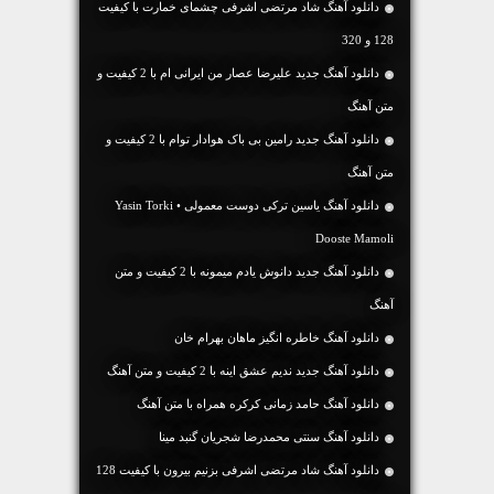
دانلود آهنگ شاد مرتضی اشرفی چشمای خمارت با کیفیت
128 و 320
دانلود آهنگ جديد علیرضا عصار من ایرانی ام با 2 کیفیت و
متن آهنگ
دانلود آهنگ جديد رامین بی باک هوادار توام با 2 کیفیت و
متن آهنگ
دانلود آهنگ یاسین ترکی دوست معمولی • Yasin Torki
Dooste Mamoli
دانلود آهنگ جديد دانوش یادم میمونه با 2 کیفیت و متن
آهنگ
دانلود آهنگ خاطره انگیز ماهان بهرام خان
دانلود آهنگ جديد ندیم عشق اینه با 2 کیفیت و متن آهنگ
دانلود آهنگ حامد زمانی کرکره همراه با متن آهنگ
دانلود آهنگ سنتی محمدرضا شجریان گنبد مینا
دانلود آهنگ شاد مرتضی اشرفی بزنیم بیرون با کیفیت 128