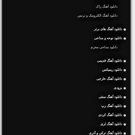
دانلود آهنگ راک
دانلود آهنگ الکترونیک و ترنس
دانلود آهنگ های برتر
دانلود نوحه و مداحی
دانلود مداحی محرم
دانلود آهنگ قدیمی
دانلود ریمیکس
دانلود آهنگ خارجی
بزودی
دانلود آهنگ سنتی
دانلود آهنگ رپ
دانلود آهنگ کردی
دانلود آهنگ لری
دانلود آهنگ ترکی و آذری