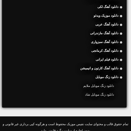
دانلود آهنگ لکی
دانلود موزیک ویدئو
دانلود آهنگ عربی
دانلود آهنگ مازندرانی
دانلود آهنگ سبزواری
دانلود آهنگ کرمانجی
دانلود فیلم ایرانی
دانلود آهنگ کارتون و انیمیشن
دانلود زنگ موبایل
دانلود زنگ موبایل ملایم
دانلود زنگ موبایل شاد
تمام حقوق قالب و محتوای سایت نفیس موزیک محفوظ است و هرگونه کپی برداری غیر قانونی و
بدون اجازه از سایت پیگرد قانونی دارد