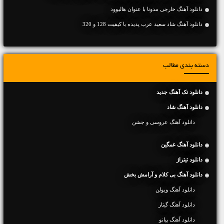
دانلود آهنگ خارجی مدونا با عنوان هالیوود
دانلود آهنگ شاد سعید عرب پدیده با کیفیت 128 و 320
دسته بندی مطالب
دانلود تک آهنگ جدید
دانلود آهنگ شاد
دانلود آهنگ عروسی و جشن
دانلود آهنگ غمگین
دانلود تیتراژ
دانلود آهنگ بی کلام و آرامش بخش
دانلود آهنگ ویولن
دانلود آهنگ گیتار
دانلود آهنگ پیانو