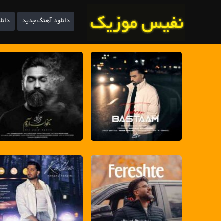
دانلود آهنگ جدید
دانل