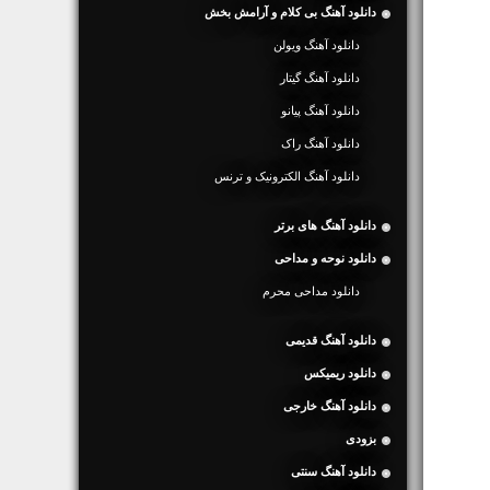
دانلود آهنگ بی کلام و آرامش بخش
دانلود آهنگ ویولن
دانلود آهنگ گیتار
دانلود آهنگ پیانو
دانلود آهنگ راک
دانلود آهنگ الکترونیک و ترنس
دانلود آهنگ های برتر
دانلود نوحه و مداحی
دانلود مداحی محرم
دانلود آهنگ قدیمی
دانلود ریمیکس
دانلود آهنگ خارجی
بزودی
دانلود آهنگ سنتی