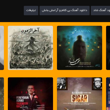
ود آهنگ شاد
دانلود آهنگ بی کلام و آرامش بخش
تبلیغات