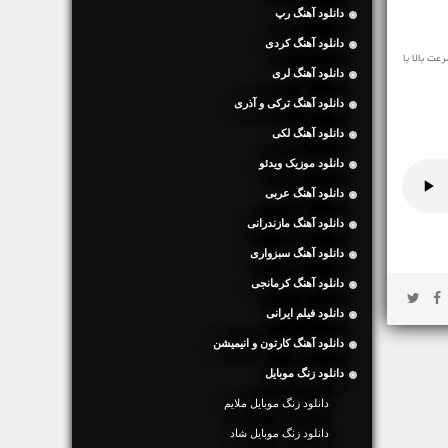
دانلود آهنگ رپ
دانلود آهنگ کردی
ت بالا با
دانلود آهنگ لری
دانلود آهنگ ترکی و آذری
دانلود آهنگ لکی
دانلود موزیک ویدئو
دانلود آهنگ عربی
دانلود آهنگ مازندرانی
دانلود آهنگ سبزواری
دانلود آهنگ کرمانجی
دانلود فیلم ایرانی
دانلود آهنگ کارتون و انیمیشن
دانلود زنگ موبایل
دانلود زنگ موبایل ملایم
دانلود زنگ موبایل شاد