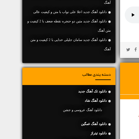
آهنگ
دانلود آهنگ جديد اعلا علی نواب با متن و کیفیت عالی
دانلود آهنگ جديد متین دو حنجره نقطه ضعف با 2 کیفیت و
متن آهنگ
دانلود آهنگ جديد سامان جلیلی خدایی با 2 کیفیت و متن
آهنگ
دسته بندی مطالب
دانلود تک آهنگ جدید
دانلود آهنگ شاد
دانلود آهنگ عروسی و جشن
دانلود آهنگ غمگین
دانلود تیتراژ