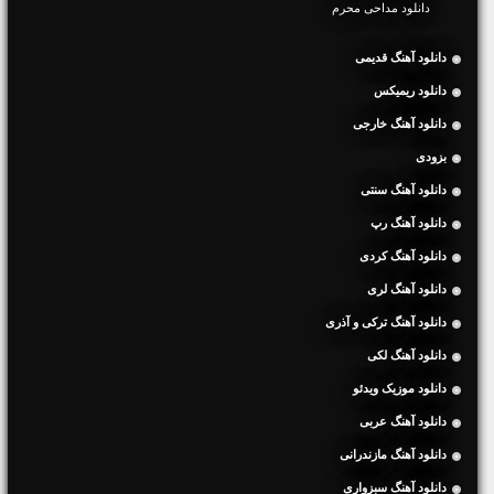
دانلود مداحی محرم
دانلود آهنگ قدیمی
دانلود ریمیکس
دانلود آهنگ خارجی
بزودی
دانلود آهنگ سنتی
دانلود آهنگ رپ
دانلود آهنگ کردی
دانلود آهنگ لری
دانلود آهنگ ترکی و آذری
دانلود آهنگ لکی
دانلود موزیک ویدئو
دانلود آهنگ عربی
دانلود آهنگ مازندرانی
دانلود آهنگ سبزواری