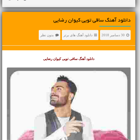
دانلود آهنگ ساقی تویی کیوان رضایی
30 دسامبر 2018
دانلود آهنگ های برتر
بدون نظر
دانلود آهنگ ساقی تویی کیوان رضایی