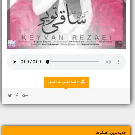
ادامه مطلب + دانلود
جدیدترین آهنگ ها