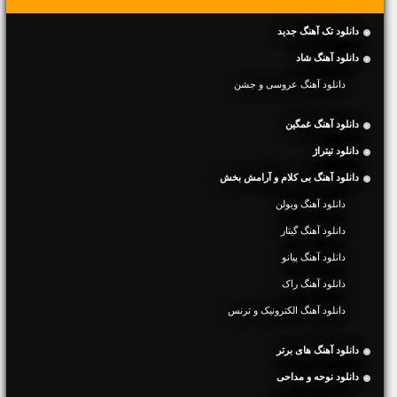
دانلود تک آهنگ جدید
دانلود آهنگ شاد
دانلود آهنگ عروسی و جشن
دانلود آهنگ غمگین
دانلود تیتراژ
دانلود آهنگ بی کلام و آرامش بخش
دانلود آهنگ ویولن
دانلود آهنگ گیتار
دانلود آهنگ پیانو
دانلود آهنگ راک
دانلود آهنگ الکترونیک و ترنس
دانلود آهنگ های برتر
دانلود نوحه و مداحی