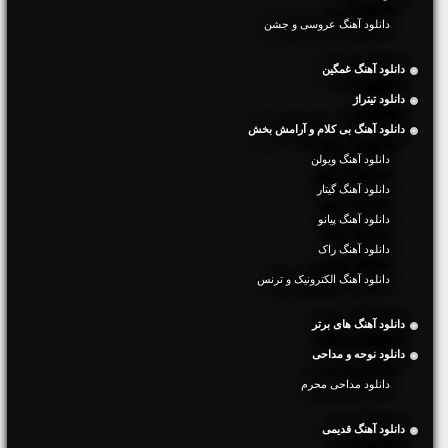
دانلود آهنگ عروسی و جشن
دانلود آهنگ غمگین
دانلود تیتراژ
دانلود آهنگ بی کلام و آرامش بخش
دانلود آهنگ ویولن
دانلود آهنگ گیتار
دانلود آهنگ پیانو
دانلود آهنگ راک
دانلود آهنگ الکترونیک و ترنس
دانلود آهنگ های برتر
دانلود نوحه و مداحی
دانلود مداحی محرم
دانلود آهنگ قدیمی