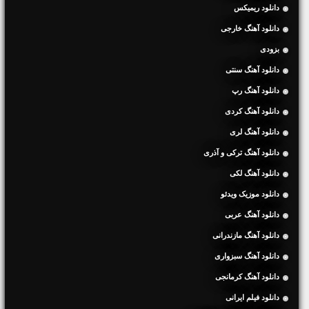
دانلود ریمیکس
دانلود آهنگ خارجی
بزودی
دانلود آهنگ سنتی
دانلود آهنگ رپ
دانلود آهنگ کردی
دانلود آهنگ لری
دانلود آهنگ ترکی و آذری
دانلود آهنگ لکی
دانلود موزیک ویدئو
دانلود آهنگ عربی
دانلود آهنگ مازندرانی
دانلود آهنگ سبزواری
دانلود آهنگ کرمانجی
دانلود فیلم ایرانی