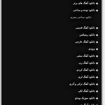
دانلود آهنگ های برتر
دانلود نوحه و مداحی
دانلود مداحی محرم
دانلود آهنگ قدیمی
دانلود ریمیکس
دانلود آهنگ خارجی
بزودی
دانلود آهنگ سنتی
دانلود آهنگ رپ
دانلود آهنگ کردی
دانلود آهنگ لری
دانلود آهنگ ترکی و آذری
دانلود آهنگ لکی
دانلود موزیک ویدئو
دانلود آهنگ عربی