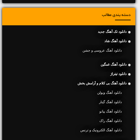
دسته بندی مطالب
دانلود تک آهنگ جدید
دانلود آهنگ شاد
دانلود آهنگ عروسی و جشن
دانلود آهنگ غمگین
دانلود تیتراژ
دانلود آهنگ بی کلام و آرامش بخش
دانلود آهنگ ویولن
دانلود آهنگ گیتار
دانلود آهنگ پیانو
دانلود آهنگ راک
دانلود آهنگ الکترونیک و ترنس