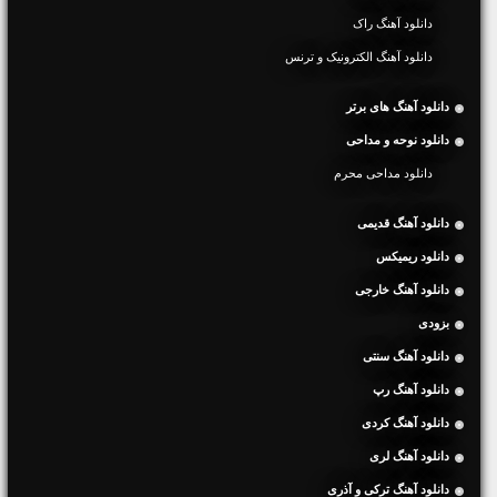
دانلود آهنگ راک
دانلود آهنگ الکترونیک و ترنس
دانلود آهنگ های برتر
دانلود نوحه و مداحی
دانلود مداحی محرم
دانلود آهنگ قدیمی
دانلود ریمیکس
دانلود آهنگ خارجی
بزودی
دانلود آهنگ سنتی
دانلود آهنگ رپ
دانلود آهنگ کردی
دانلود آهنگ لری
دانلود آهنگ ترکی و آذری