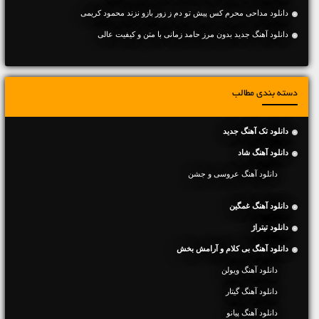
دانلود مداحی محرم کس پیش تو دم ز زور بازو نزند محمود کریمی
دانلود آهنگ جديد بدون مرز حامد زمانی با متن و کیفیت عالی
دسته بندی مطالب
دانلود تک آهنگ جدید
دانلود آهنگ شاد
دانلود آهنگ عروسی و جشن
دانلود آهنگ غمگین
دانلود تیتراژ
دانلود آهنگ بی کلام و آرامش بخش
دانلود آهنگ ویولن
دانلود آهنگ گیتار
دانلود آهنگ پیانو