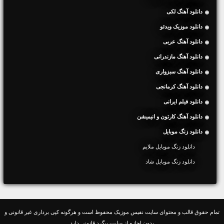
دانلود آهنگ لکی
دانلود موزیک ویدئو
دانلود آهنگ عربی
دانلود آهنگ مازندرانی
دانلود آهنگ سبزواری
دانلود آهنگ کرمانجی
دانلود فیلم ایرانی
دانلود آهنگ کارتون و انیمیشن
دانلود زنگ موبایل
دانلود زنگ موبایل ملایم
دانلود زنگ موبایل شاد
تمام حقوق قالب و محتوای سایت نفیس موزیک محفوظ است و هرگونه کپی برداری غیر قانونی و
بدون اجازه از سایت پیگرد قانونی دارد