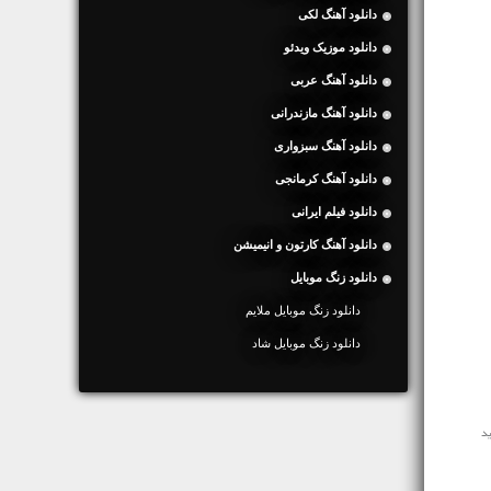
دانلود آهنگ لکی
دانلود موزیک ویدئو
دانلود آهنگ عربی
دانلود آهنگ مازندرانی
دانلود آهنگ سبزواری
دانلود آهنگ کرمانجی
دانلود فیلم ایرانی
دانلود آهنگ کارتون و انیمیشن
دانلود زنگ موبایل
دانلود زنگ موبایل ملایم
دانلود زنگ موبایل شاد