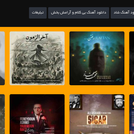
ود آهنگ شاد
دانلود آهنگ بی کلام و آرامش بخش
تبلیغات