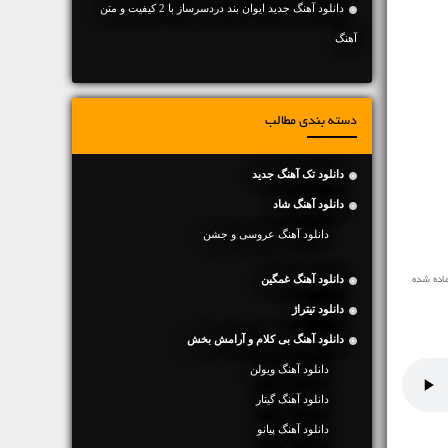
دانلود آهنگ جديد ایوان بند دردسرساز با 2 کیفیت و متن
آهنگ
دسته بندی مطالب
دانلود تک آهنگ جدید
دانلود آهنگ شاد
دانلود آهنگ عروسی و جشن
دانلود آهنگ غمگین
اده شده
دانلود تیتراژ
دانلود آهنگ بی کلام و آرامش بخش
دانلود آهنگ ویولن
دانلود آهنگ گیتار
دانلود آهنگ پیانو