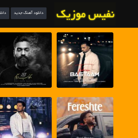
دانلود آهنگ جدید
دانل