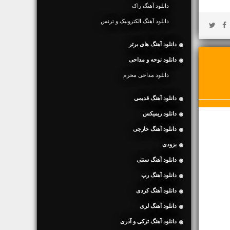
دانلود آهنگ راک
دانلود آهنگ الکترونیک و ترنس
دانلود آهنگ های برتر
دانلود نوحه و مداحی
دانلود مداحی محرم
دانلود آهنگ قدیمی
دانلود ریمیکس
دانلود آهنگ خارجی
بزودی
دانلود آهنگ سنتی
دانلود آهنگ رپ
دانلود آهنگ کردی
دانلود آهنگ لری
دانلود آهنگ ترکی و آذری