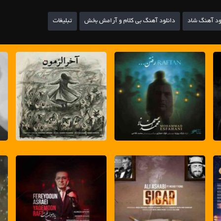
ود آهنگ شاد
دانلود آهنگ بی کلام و آرامش بخش
تبلیغات