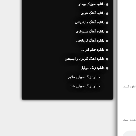
دانلود موزیک ویدئو
دانلود آهنگ عربی
دانلود آهنگ مازندرانی
دانلود آهنگ سبزواری
دانلود آهنگ کرمانجی
دانلود فیلم ایرانی
دانلود آهنگ کارتون و انیمیشن
دانلود زنگ موبایل
دانلود زنگ موبایل ملایم
دانلود زنگ موبایل شاد
ه شده است