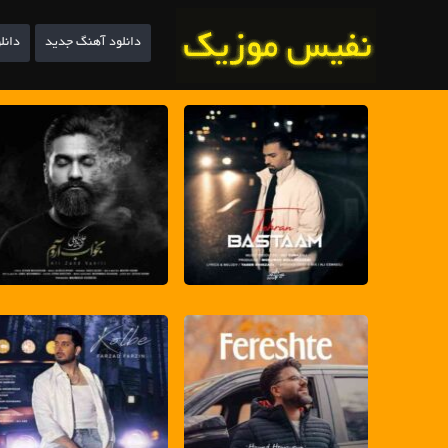
دانلود آهنگ جدید
دانل