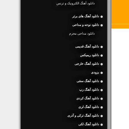
دانلود آهنگ الکترونیک و ترنس
دانلود آهنگ های برتر
دانلود نوحه و مداحی
دانلود مداحی محرم
دانلود آهنگ قدیمی
دانلود ریمیکس
دانلود آهنگ خارجی
بزودی
دانلود آهنگ سنتی
دانلود آهنگ رپ
دانلود آهنگ کردی
دانلود آهنگ لری
دانلود آهنگ ترکی و آذری
دانلود آهنگ لکی