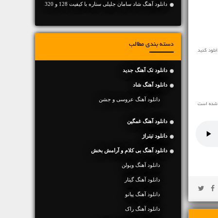
دانلود آهنگ شاد سامان جلیلی ستاره با کیفیت 128 و 320
دسته بندی مطالب
دانلود تک آهنگ جدید
دانلود آهنگ شاد
دانلود آهنگ عروسی و جشن
 شده است
دانلود آهنگ غمگین
دانلود تیتراژ
دانلود آهنگ بی کلام و آرامش بخش
دانلود آهنگ ویولن
دانلود آهنگ گیتار
دانلود آهنگ پیانو
دانلود آهنگ راک