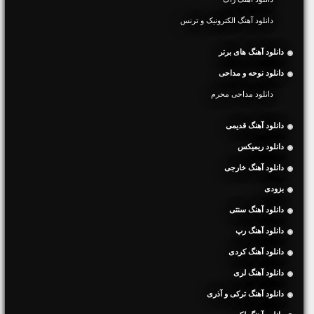
دانلود آهنگ الکترونیک و ترنس
دانلود آهنگ های برتر
دانلود نوحه و مداحی
دانلود مداحی محرم
دانلود آهنگ قدیمی
دانلود ریمیکس
دانلود آهنگ خارجی
بزودی
دانلود آهنگ سنتی
دانلود آهنگ رپ
دانلود آهنگ کردی
دانلود آهنگ لری
دانلود آهنگ ترکی و آذری