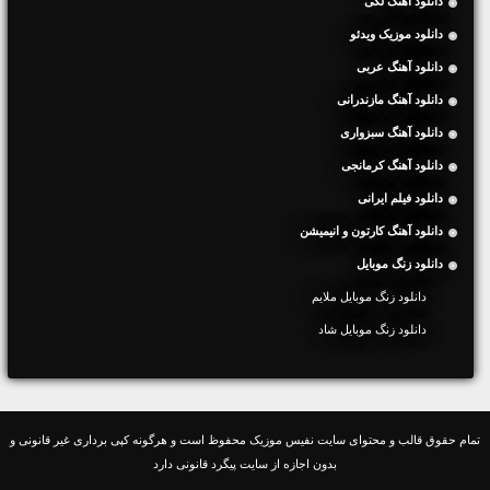
دانلود آهنگ لکی
دانلود موزیک ویدئو
دانلود آهنگ عربی
دانلود آهنگ مازندرانی
دانلود آهنگ سبزواری
دانلود آهنگ کرمانجی
دانلود فیلم ایرانی
دانلود آهنگ کارتون و انیمیشن
دانلود زنگ موبایل
دانلود زنگ موبایل ملایم
دانلود زنگ موبایل شاد
تمام حقوق قالب و محتوای سایت نفیس موزیک محفوظ است و هرگونه کپی برداری غیر قانونی و
بدون اجازه از سایت پیگرد قانونی دارد