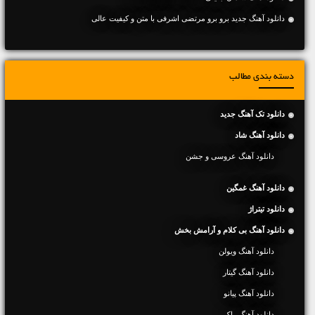
دانلود آهنگ جديد برو برو مرتضی اشرفی با متن و کیفیت عالی
دسته بندی مطالب
دانلود تک آهنگ جدید
دانلود آهنگ شاد
دانلود آهنگ عروسی و جشن
دانلود آهنگ غمگین
دانلود تیتراژ
دانلود آهنگ بی کلام و آرامش بخش
دانلود آهنگ ویولن
دانلود آهنگ گیتار
دانلود آهنگ پیانو
دانلود آهنگ راک