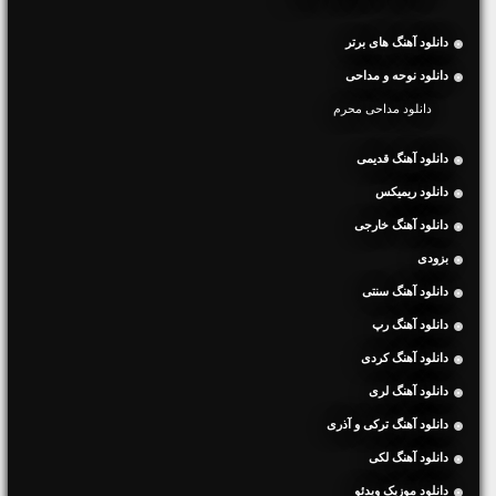
دانلود آهنگ های برتر
دانلود نوحه و مداحی
دانلود مداحی محرم
دانلود آهنگ قدیمی
دانلود ریمیکس
دانلود آهنگ خارجی
بزودی
دانلود آهنگ سنتی
دانلود آهنگ رپ
دانلود آهنگ کردی
دانلود آهنگ لری
دانلود آهنگ ترکی و آذری
دانلود آهنگ لکی
دانلود موزیک ویدئو