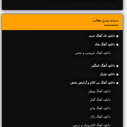
دسته بندی مطالب
دانلود تک آهنگ جدید
دانلود آهنگ شاد
دانلود آهنگ عروسی و جشن
دانلود آهنگ غمگین
دانلود تیتراژ
دانلود آهنگ بی کلام و آرامش بخش
دانلود آهنگ ویولن
دانلود آهنگ گیتار
دانلود آهنگ پیانو
دانلود آهنگ راک
دانلود آهنگ الکترونیک و ترنس