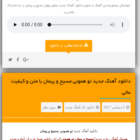
خوشحال میشویم این آهنگ با عنوان دانلود آهنگ جدید عشق پنهان مسیح و پیمان را به اشتراک
بگذارید.
ادامه مطلب + دانلود
دانلود آهنگ جديد تو همونی مسیح و پیمان با متن و کیفیت
عالی
5 دسامبر 2017
دانلود تک آهنگ جدید
بدون نظر
دانلود آهنگ جدید
تو همونی مسیح و پیمان
همینک آهنگ زیبا و جدید?
مسیح و پیمان
تو همونی?
برای دانلود شما عزیزان آماده شده