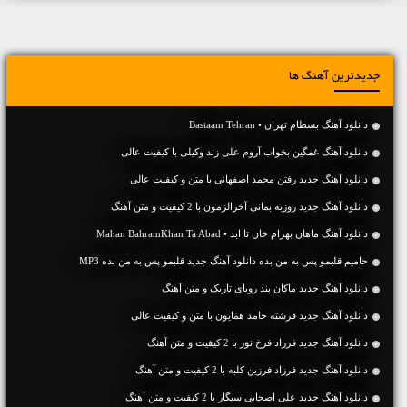
جدیدترین آهنگ ها
دانلود آهنگ بسطام تهران • Bastaam Tehran
دانلود آهنگ غمگین بخواب آروم علی زند وکیلی با کیفیت عالی
دانلود آهنگ جديد رفتن محمد اصفهانی با متن و کیفیت عالی
دانلود آهنگ جديد روزبه بمانی آخرالزمون با 2 کیفیت و متن آهنگ
دانلود آهنگ ماهان بهرام خان تا ابد • Mahan BahramKhan Ta Abad
حامیم قلبمو پس به من بده دانلود آهنگ جدید قلبمو پس به من بده MP3
دانلود آهنگ جديد ماکان بند رویای تاریک و متن آهنگ
دانلود آهنگ جديد فرشته حامد همایون با متن و کیفیت عالی
دانلود آهنگ جديد فرزاد فرخ نور با 2 کیفیت و متن آهنگ
دانلود آهنگ جديد فرزاد فرزین کلبه با 2 کیفیت و متن آهنگ
دانلود آهنگ جديد علی اصحابی سیگار با 2 کیفیت و متن آهنگ