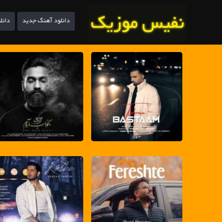
دانلود آهنگ جدید
دانل