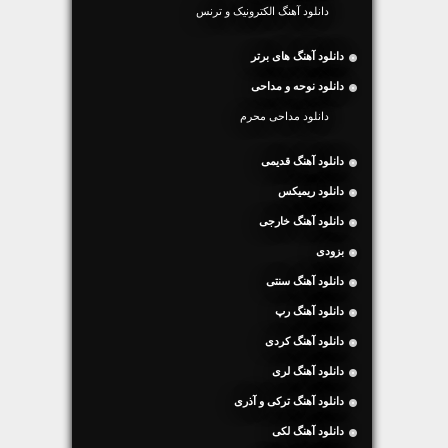
دانلود آهنگ الکترونیک و ترنس
دانلود آهنگ های برتر
دانلود نوحه و مداحی
دانلود مداحی محرم
دانلود آهنگ قدیمی
دانلود ریمیکس
دانلود آهنگ خارجی
بزودی
دانلود آهنگ سنتی
دانلود آهنگ رپ
دانلود آهنگ کردی
دانلود آهنگ لری
دانلود آهنگ ترکی و آذری
دانلود آهنگ لکی