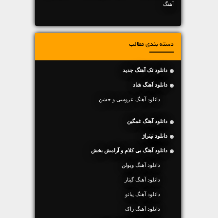
آهنگ
دسته بندی مطالب
دانلود تک آهنگ جدید
دانلود آهنگ شاد
دانلود آهنگ عروسی و جشن
دانلود آهنگ غمگین
دانلود تیتراژ
دانلود آهنگ بی کلام و آرامش بخش
دانلود آهنگ ویولن
دانلود آهنگ گیتار
دانلود آهنگ پیانو
دانلود آهنگ راک