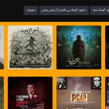
ود آهنگ شاد
دانلود آهنگ بی کلام و آرامش بخش
تبلیغات