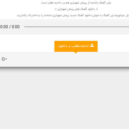
متن آهنگ دلنامه از پیمان شهبازی هم در ادامه مطلب است
♫ دانلود آهنگ های پیمان شهبازی ♫
ل میشویم این آهنگ با عنوان دانلود آهنگ جدید پیمان شهبازی دلنامه را به اشتراک بگذارید.
ادامه مطلب + دانلود