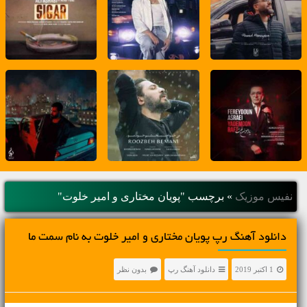
نفیس موزیک
»
برچسب "پویان مختاری و امیر خلوت"
دانلود آهنگ رپ پویان مختاری و امیر خلوت به نام سمت ما
1 اکتبر 2019
دانلود آهنگ رپ
بدون نظر