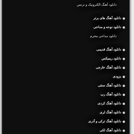
دانلود آهنگ الکترونیک و ترنس
دانلود آهنگ های برتر
دانلود نوحه و مداحی
دانلود مداحی محرم
دانلود آهنگ قدیمی
دانلود ریمیکس
دانلود آهنگ خارجی
بزودی
دانلود آهنگ سنتی
دانلود آهنگ رپ
دانلود آهنگ کردی
دانلود آهنگ لری
دانلود آهنگ ترکی و آذری
دانلود آهنگ لکی