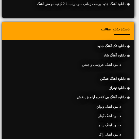
دانلود آهنگ جديد یوسف زمانی منو دریاب با 2 کیفیت و متن آهنگ
دسته بندی مطالب
دانلود تک آهنگ جدید
دانلود آهنگ شاد
دانلود آهنگ عروسی و جشن
دانلود آهنگ غمگین
دانلود تیتراژ
دانلود آهنگ بی کلام و آرامش بخش
دانلود آهنگ ویولن
دانلود آهنگ گیتار
دانلود آهنگ پیانو
دانلود آهنگ راک