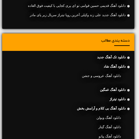
دانلود آهنگ قدیمی حسین قوامی تو ای پری کجایی با کیفیت فوق العاده
دانلود آهنگ جدید علی زند وکیلی آخرین رویا تیتراژ سریال زیر پای مادر
دسته بندی مطالب
دانلود تک آهنگ جدید
دانلود آهنگ شاد
دانلود آهنگ عروسی و جشن
دانلود آهنگ غمگین
دانلود تیتراژ
دانلود آهنگ بی کلام و آرامش بخش
دانلود آهنگ ویولن
دانلود آهنگ گیتار
دانلود آهنگ پیانو