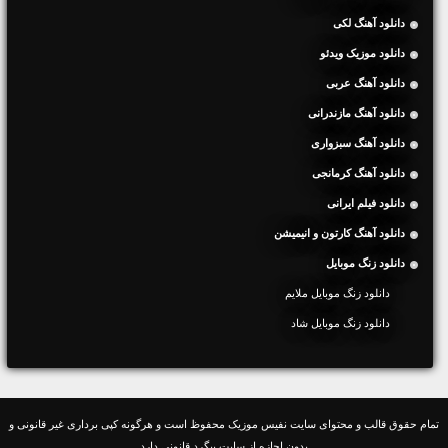
دانلود آهنگ لکی
دانلود موزیک ویدئو
دانلود آهنگ عربی
دانلود آهنگ مازندرانی
دانلود آهنگ سبزواری
دانلود آهنگ کرمانجی
دانلود فیلم ایرانی
دانلود آهنگ کارتون و انیمیشن
دانلود زنگ موبایل
دانلود زنگ موبایل ملایم
دانلود زنگ موبایل شاد
تمام حقوق قالب و محتوای سایت نفیس موزیک محفوظ است و هرگونه کپی برداری غیر قانونی و
بدون اجازه از سایت پیگرد قانونی دارد