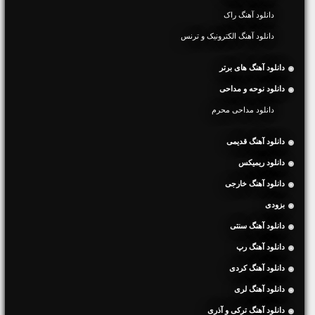
دانلود آهنگ راک
دانلود آهنگ الکترونیک و ترنس
دانلود آهنگ های برتر
دانلود نوحه و مداحی
دانلود مداحی محرم
دانلود آهنگ قدیمی
دانلود ریمیکس
دانلود آهنگ خارجی
بزودی
دانلود آهنگ سنتی
دانلود آهنگ رپ
دانلود آهنگ کردی
دانلود آهنگ لری
دانلود آهنگ ترکی و آذری