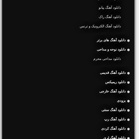
دانلود آهنگ پیانو
دانلود آهنگ راک
دانلود آهنگ الکترونیک و ترنس
دانلود آهنگ های برتر
دانلود نوحه و مداحی
دانلود مداحی محرم
دانلود آهنگ قدیمی
دانلود ریمیکس
دانلود آهنگ خارجی
بزودی
دانلود آهنگ سنتی
دانلود آهنگ رپ
دانلود آهنگ کردی
دانلود آهنگ لری