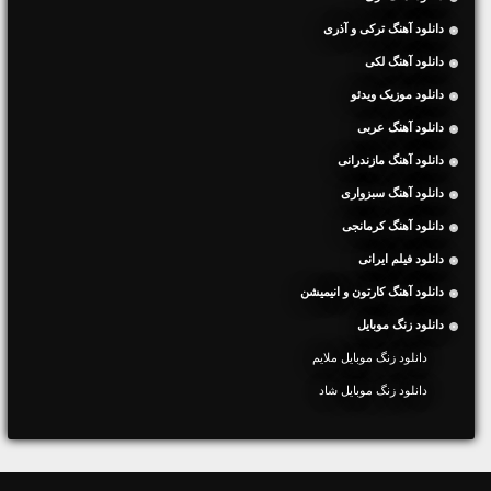
دانلود آهنگ ترکی و آذری
دانلود آهنگ لکی
دانلود موزیک ویدئو
دانلود آهنگ عربی
دانلود آهنگ مازندرانی
دانلود آهنگ سبزواری
دانلود آهنگ کرمانجی
دانلود فیلم ایرانی
دانلود آهنگ کارتون و انیمیشن
دانلود زنگ موبایل
دانلود زنگ موبایل ملایم
دانلود زنگ موبایل شاد