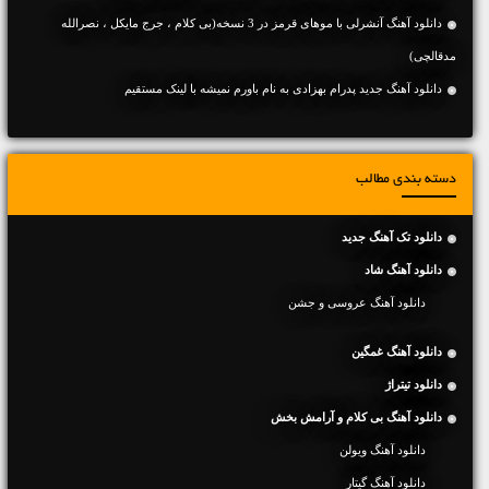
دانلود آهنگ آنشرلی با موهای قرمز در 3 نسخه(بی کلام ، جرج مایکل ، نصرالله
مدقالچی)
دانلود آهنگ جديد پدرام بهزادی به نام باورم نمیشه با لینک مستقیم
دسته بندی مطالب
دانلود تک آهنگ جدید
دانلود آهنگ شاد
دانلود آهنگ عروسی و جشن
دانلود آهنگ غمگین
دانلود تیتراژ
دانلود آهنگ بی کلام و آرامش بخش
دانلود آهنگ ویولن
دانلود آهنگ گیتار