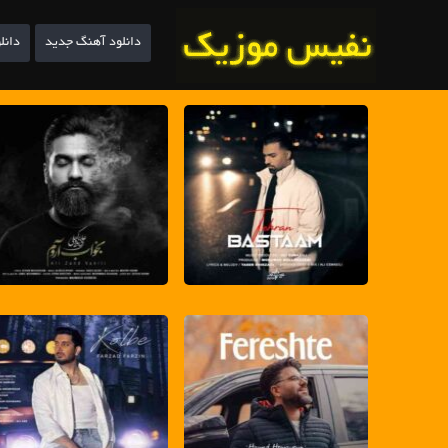
دانلود آهنگ جدید
دانل