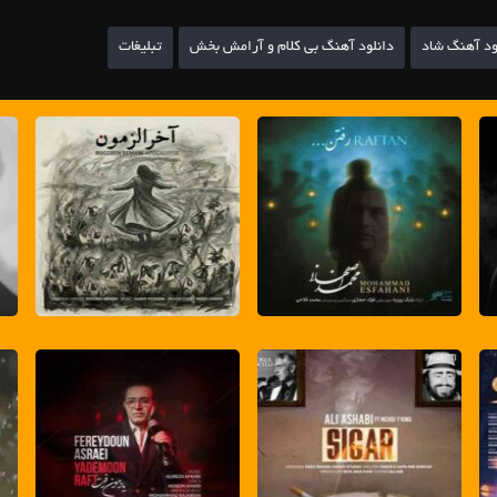
ود آهنگ شاد
دانلود آهنگ بی کلام و آرامش بخش
تبلیغات