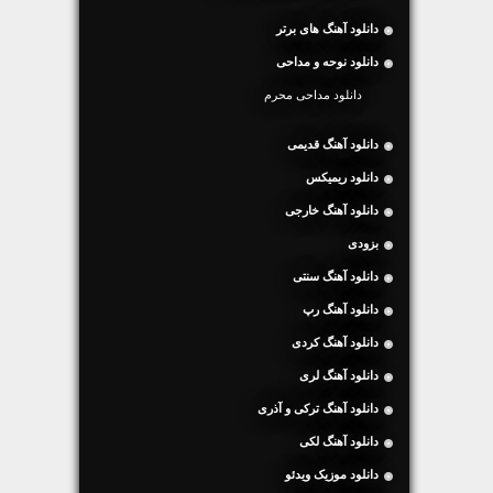
دانلود آهنگ های برتر
دانلود نوحه و مداحی
دانلود مداحی محرم
دانلود آهنگ قدیمی
دانلود ریمیکس
دانلود آهنگ خارجی
بزودی
دانلود آهنگ سنتی
دانلود آهنگ رپ
دانلود آهنگ کردی
دانلود آهنگ لری
دانلود آهنگ ترکی و آذری
دانلود آهنگ لکی
دانلود موزیک ویدئو