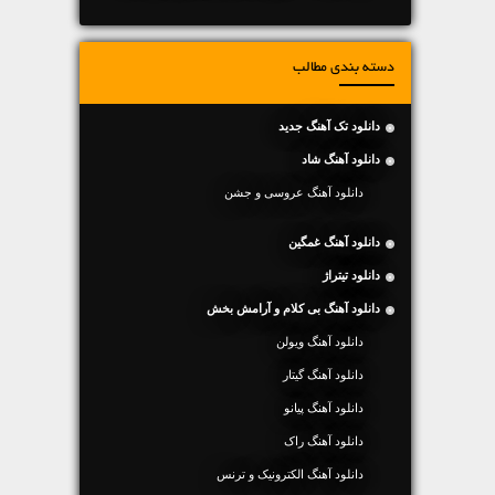
دسته بندی مطالب
دانلود تک آهنگ جدید
دانلود آهنگ شاد
دانلود آهنگ عروسی و جشن
دانلود آهنگ غمگین
دانلود تیتراژ
دانلود آهنگ بی کلام و آرامش بخش
دانلود آهنگ ویولن
دانلود آهنگ گیتار
دانلود آهنگ پیانو
دانلود آهنگ راک
دانلود آهنگ الکترونیک و ترنس