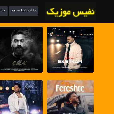
دانلود آهنگ جدید
دانل