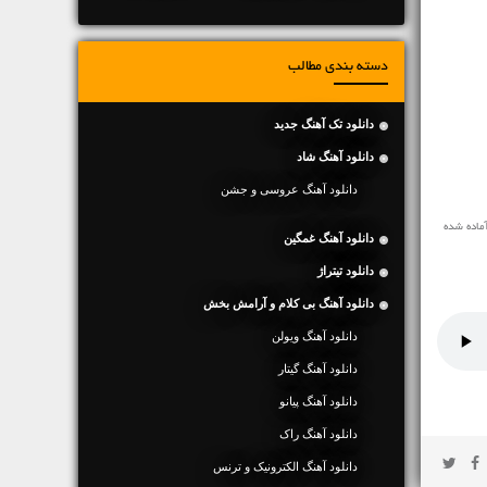
دسته بندی مطالب
دانلود تک آهنگ جدید
دانلود آهنگ شاد
دانلود آهنگ عروسی و جشن
ماده شده
دانلود آهنگ غمگین
دانلود تیتراژ
دانلود آهنگ بی کلام و آرامش بخش
دانلود آهنگ ویولن
دانلود آهنگ گیتار
دانلود آهنگ پیانو
دانلود آهنگ راک
دانلود آهنگ الکترونیک و ترنس