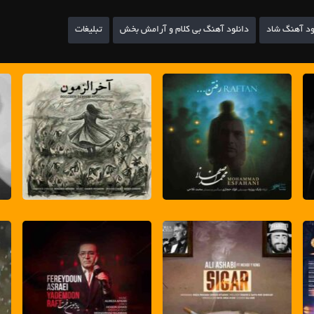
ود آهنگ شاد
دانلود آهنگ بی کلام و آرامش بخش
تبلیغات