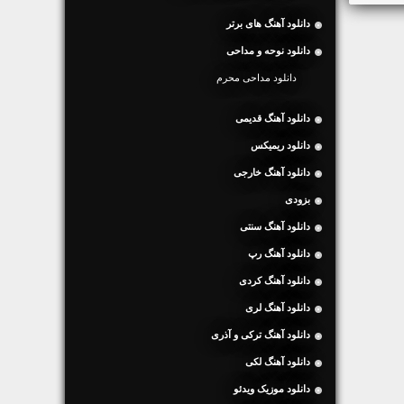
دانلود آهنگ های برتر
دانلود نوحه و مداحی
دانلود مداحی محرم
دانلود آهنگ قدیمی
دانلود ریمیکس
دانلود آهنگ خارجی
بزودی
دانلود آهنگ سنتی
دانلود آهنگ رپ
دانلود آهنگ کردی
دانلود آهنگ لری
دانلود آهنگ ترکی و آذری
دانلود آهنگ لکی
دانلود موزیک ویدئو