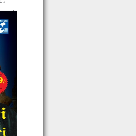
دانلود 