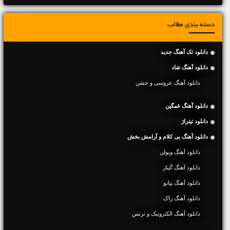
دسته بندی مطالب
دانلود تک آهنگ جدید
دانلود آهنگ شاد
دانلود آهنگ عروسی و جشن
دانلود آهنگ غمگین
دانلود تیتراژ
دانلود آهنگ بی کلام و آرامش بخش
دانلود آهنگ ویولن
دانلود آهنگ گیتار
دانلود آهنگ پیانو
دانلود آهنگ راک
دانلود آهنگ الکترونیک و ترنس