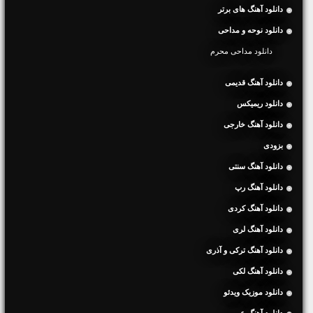
دانلود آهنگ های برتر
دانلود نوحه و مداحی
دانلود مداحی محرم
دانلود آهنگ قدیمی
دانلود ریمیکس
دانلود آهنگ خارجی
بزودی
دانلود آهنگ سنتی
دانلود آهنگ رپ
دانلود آهنگ کردی
دانلود آهنگ لری
دانلود آهنگ ترکی و آذری
دانلود آهنگ لکی
دانلود موزیک ویدئو
دانلود آهنگ عربی