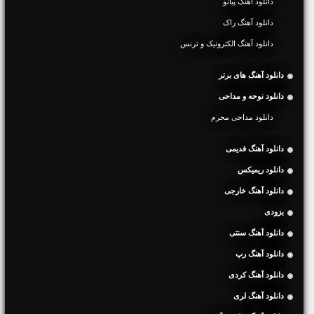
دانلود آهنگ پیانو
دانلود آهنگ راک
دانلود آهنگ الکترونیک و ترنس
دانلود آهنگ های برتر
دانلود نوحه و مداحی
دانلود مداحی محرم
دانلود آهنگ قدیمی
دانلود ریمیکس
دانلود آهنگ خارجی
بزودی
دانلود آهنگ سنتی
دانلود آهنگ رپ
دانلود آهنگ کردی
دانلود آهنگ لری