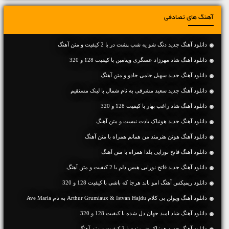
آهنگ های تصادفی
دانلود آهنگ جديد دنگ شو یه شب پشت در با 2 کیفیت و متن آهنگ
دانلود آهنگ شاد مهرزاد عسگری ویتامین با کیفیت 128 و 320
دانلود آهنگ جديد سهیل جامی جادو و متن آهنگ
دانلود آهنگ جديد سعید مشرقی به نام شمال با لینک مستقیم
دانلود آهنگ شاد راغب بهار با کیفیت 128 و 320
دانلود آهنگ جديد هونیاک یادت نیست و متن آهنگ
دانلود آهنگ هوتن هنرمند من همانم همراه با متن آهنگ
دانلود آهنگ فاتح نورایی یلدا همراه با متن آهنگ
دانلود آهنگ جديد فاتح نورایی هیس دلم با 2 کیفیت و متن آهنگ
دانلود ریمیکس آهنگ امو باند هرجا که باشی با کیفیت 128 و 320
دانلود آهنگ ویولن بی کلام Arthur Grumiaux & Istvan Hajdu به نام Ave Maria
دانلود آهنگ شاد امید جهان دل شده با کیفیت 128 و 320
دانلود آهنگ جديد هونیاک شرمنده با 2 کیفیت و متن آهنگ