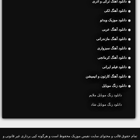
دانلود آهنگ ترکی و آذری
دانلود آهنگ لکی
دانلود موزیک ویدئو
دانلود آهنگ عربی
دانلود آهنگ مازندرانی
دانلود آهنگ سبزواری
دانلود آهنگ کرمانجی
دانلود فیلم ایرانی
دانلود آهنگ کارتون و انیمیشن
دانلود زنگ موبایل
دانلود زنگ موبایل ملایم
دانلود زنگ موبایل شاد
تمام حقوق قالب و محتوای سایت نفیس موزیک محفوظ است و هرگونه کپی برداری غیر قانونی و