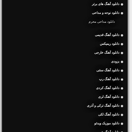
دانلود آهنگ های برتر
دانلود نوحه و مداحی
دانلود مداحی محرم
دانلود آهنگ قدیمی
دانلود ریمیکس
دانلود آهنگ خارجی
بزودی
دانلود آهنگ سنتی
دانلود آهنگ رپ
دانلود آهنگ کردی
دانلود آهنگ لری
دانلود آهنگ ترکی و آذری
دانلود آهنگ لکی
دانلود موزیک ویدئو
دانلود آهنگ عربی