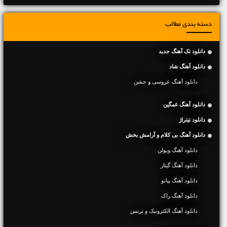
دسته بندی مطالب
دانلود تک آهنگ جدید
دانلود آهنگ شاد
دانلود آهنگ عروسی و جشن
دانلود آهنگ غمگین
دانلود تیتراژ
دانلود آهنگ بی کلام و آرامش بخش
دانلود آهنگ ویولن
دانلود آهنگ گیتار
دانلود آهنگ پیانو
دانلود آهنگ راک
دانلود آهنگ الکترونیک و ترنس