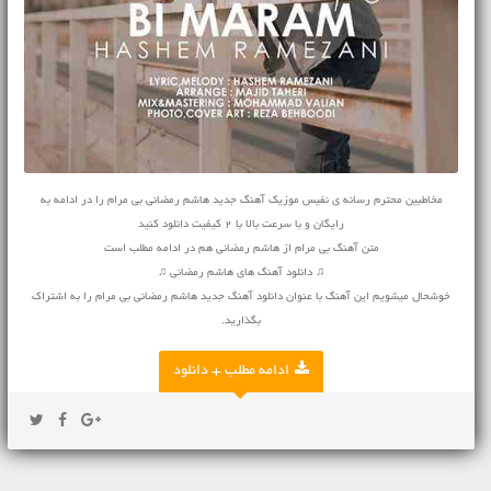
مخاطبین محترم رسانه ی نفیس موزیک آهنگ جدید هاشم رمضانی بی مرام را در ادامه به
رایگان و با سرعت بالا با 2 کیفیت دانلود کنید
متن آهنگ بی مرام از هاشم رمضانی هم در ادامه مطلب است
♫ دانلود آهنگ های هاشم رمضانی ♫
خوشحال میشویم این آهنگ با عنوان دانلود آهنگ جدید هاشم رمضانی بی مرام را به اشتراک
بگذارید.
ادامه مطلب + دانلود