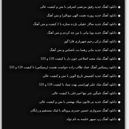
دانلود آهنگ جديد رفیق مرتضی اشرفی با متن و کیفیت عالی
دانلود آهنگ جديد روزبه نعمت الهی مونالیزا و متن آهنگ
دانلود آهنگ جديد سالار عقیلی یازده ستاره با 2 کیفیت و متن آهنگ
دانلود آهنگ جديد پویا بیاتی با من چه کردی و متن آهنگ
دانلود آهنگ ترکی رحیم شهریاری قارا گوز
دانلود آهنگ جديد مانی رهنما بت ناشناس و متن آهنگ
دانلود آهنگ شاد مجید اصلاحی جون دل با کیفیت 128 و 320
دانلود ریمیکس آهنگ عماد طالب زاده حواست هست (ریمیکس) با کیفیت 128 و 320
دانلود آهنگ جديد کچمیش تاریخ الوین با متن و کیفیت عالی
دانلود آهنگ شاد علی لهراسبی بهت نمیاد با کیفیت 128 و 320
دانلود آهنگ غمگین چتر تنها امیرعلی با کیفیت عالی
دانلود آهنگ جديد بی قانون میلاد بهشتی با متن و کیفیت عالی
دانلود آهنگ سبزواری حسین حیدری پروبالم با لینک مستقیم و رایگان
دانلود آهنگ رپ سپهر خلسه به نام تولد