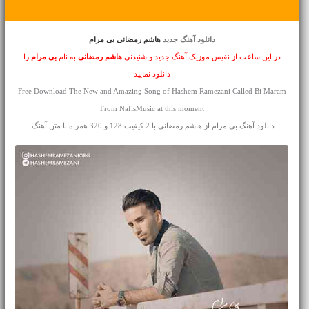
دانلود آهنگ جدید
هاشم رمضانی بی مرام
در این ساعت از نفیس موزیک آهنگ جدید و شنیدنی
هاشم رمضانی
به نام
بی مرام
را
دانلود نمایید
Free Download The New and Amazing Song of Hashem Ramezani Called Bi Maram
From NafisMusic at this moment
دانلود آهنگ بی مرام از هاشم رمضانی با 2 کیفیت 128 و 320 همراه با متن آهنگ