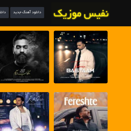
دانلود آهنگ جدید
دانل