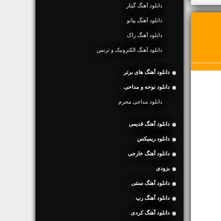
دانلود آهنگ گیتار
دانلود آهنگ پیانو
دانلود آهنگ راک
دانلود آهنگ الکترونیک و ترنس
دانلود آهنگ های برتر
دانلود نوحه و مداحی
دانلود مداحی محرم
دانلود آهنگ قدیمی
دانلود ریمیکس
دانلود آهنگ خارجی
بزودی
دانلود آهنگ سنتی
دانلود آهنگ رپ
دانلود آهنگ کردی