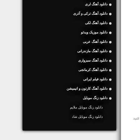
دانلود آهنگ لری
دانلود آهنگ ترکی و آذری
دانلود آهنگ لکی
دانلود موزیک ویدئو
دانلود آهنگ عربی
دانلود آهنگ مازندرانی
دانلود آهنگ سبزواری
دانلود آهنگ کرمانجی
دانلود فیلم ایرانی
دانلود آهنگ کارتون و انیمیشن
دانلود زنگ موبایل
دانلود زنگ موبایل ملایم
دانلود زنگ موبایل شاد