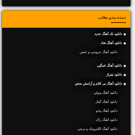
دسته بندی مطالب
دانلود تک آهنگ جدید
دانلود آهنگ شاد
دانلود آهنگ عروسی و جشن
دانلود آهنگ غمگین
دانلود تیتراژ
دانلود آهنگ بی کلام و آرامش بخش
دانلود آهنگ ویولن
دانلود آهنگ گیتار
دانلود آهنگ پیانو
دانلود آهنگ راک
دانلود آهنگ الکترونیک و ترنس