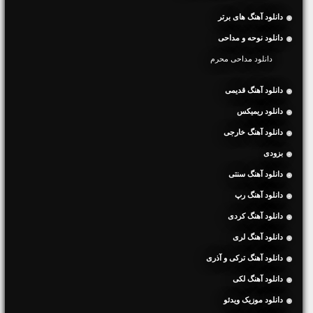
دانلود آهنگ های برتر
دانلود نوحه و مداحی
دانلود مداحی محرم
دانلود آهنگ قدیمی
دانلود ریمیکس
دانلود آهنگ خارجی
بزودی
دانلود آهنگ سنتی
دانلود آهنگ رپ
دانلود آهنگ کردی
دانلود آهنگ لری
دانلود آهنگ ترکی و آذری
دانلود آهنگ لکی
دانلود موزیک ویدئو