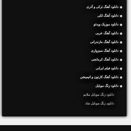
دانلود آهنگ ترکی و آذری
دانلود آهنگ لکی
دانلود موزیک ویدئو
دانلود آهنگ عربی
دانلود آهنگ مازندرانی
دانلود آهنگ سبزواری
دانلود آهنگ کرمانجی
دانلود فیلم ایرانی
دانلود آهنگ کارتون و انیمیشن
دانلود زنگ موبایل
دانلود زنگ موبایل ملایم
دانلود زنگ موبایل شاد