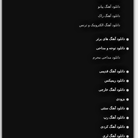
دانلود آهنگ پیانو
دانلود آهنگ راک
دانلود آهنگ الکترونیک و ترنس
دانلود آهنگ های برتر
دانلود نوحه و مداحی
دانلود مداحی محرم
دانلود آهنگ قدیمی
دانلود ریمیکس
دانلود آهنگ خارجی
بزودی
دانلود آهنگ سنتی
دانلود آهنگ رپ
دانلود آهنگ کردی
دانلود آهنگ لری