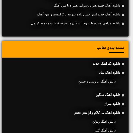
دانلود آهنگ حمید هیراد رسوایی همراه با متن آهنگ
دانلود آهنگ جديد امیر حسن زاده دیوونه با 2 کیفیت و متن آهنگ
دانلود مداحی محرم با شهیدانت جان ما هم به قربانت محمود کریمی
دسته بندی مطالب
دانلود تک آهنگ جدید
دانلود آهنگ شاد
دانلود آهنگ عروسی و جشن
دانلود آهنگ غمگین
دانلود تیتراژ
دانلود آهنگ بی کلام و آرامش بخش
دانلود آهنگ ویولن
دانلود آهنگ گیتار