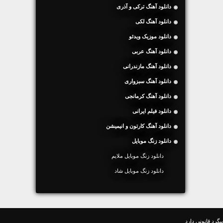
دانلود آهنگ ترکی و آذری
دانلود آهنگ لکی
دانلود موزیک ویدئو
دانلود آهنگ عربی
دانلود آهنگ مازندرانی
دانلود آهنگ سبزواری
دانلود آهنگ کرمانجی
دانلود فیلم ایرانی
دانلود آهنگ کارتون و انیمیشن
دانلود زنگ موبایل
دانلود زنگ موبایل ملایم
دانلود زنگ موبایل شاد
گرد قانونی دارد