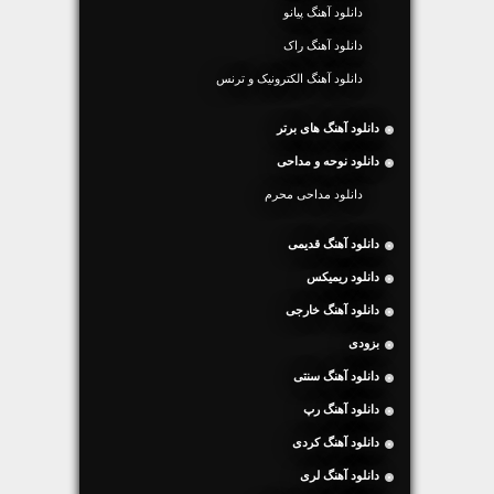
دانلود آهنگ پیانو
دانلود آهنگ راک
دانلود آهنگ الکترونیک و ترنس
دانلود آهنگ های برتر
دانلود نوحه و مداحی
دانلود مداحی محرم
دانلود آهنگ قدیمی
دانلود ریمیکس
دانلود آهنگ خارجی
بزودی
دانلود آهنگ سنتی
دانلود آهنگ رپ
دانلود آهنگ کردی
دانلود آهنگ لری