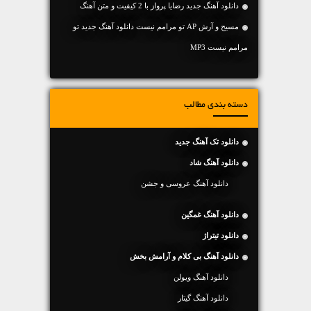
دانلود آهنگ جديد رضایا پرواز با 2 کیفیت و متن آهنگ
مسیح و آرش AP تو مرامم نیست دانلود آهنگ جدید تو
مرامم نیست MP3
دسته بندی مطالب
دانلود تک آهنگ جدید
دانلود آهنگ شاد
دانلود آهنگ عروسی و جشن
دانلود آهنگ غمگین
دانلود تیتراژ
دانلود آهنگ بی کلام و آرامش بخش
دانلود آهنگ ویولن
دانلود آهنگ گیتار