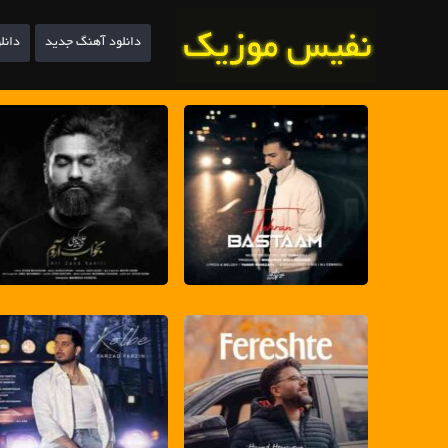
دانلود آهنگ جدید
دانل