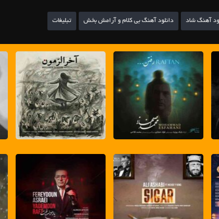
ود آهنگ شاد
دانلود آهنگ بی کلام و آرامش بخش
تبلیغات