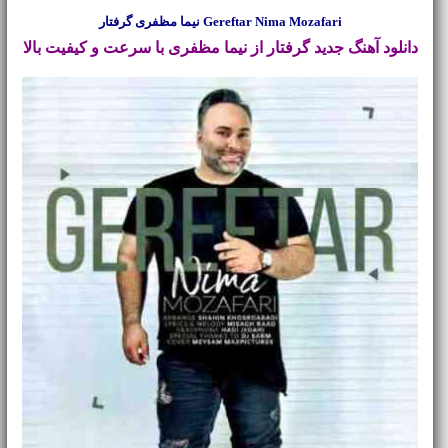
Gereftar Nima Mozafari نیما مظفری گرفتار
دانلود آهنگ جدید
گرفتار از نیما مظفری با سرعت و کیفیت بالا