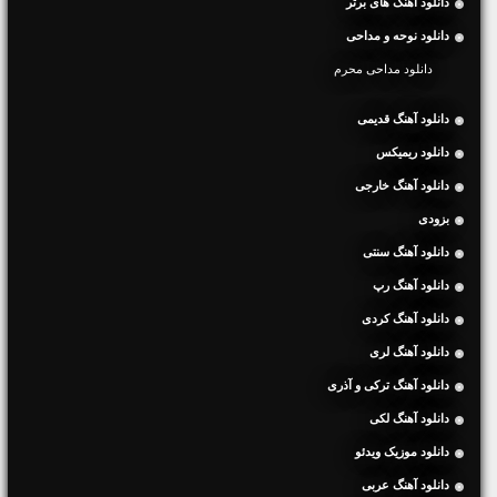
دانلود آهنگ های برتر
دانلود نوحه و مداحی
دانلود مداحی محرم
دانلود آهنگ قدیمی
دانلود ریمیکس
دانلود آهنگ خارجی
بزودی
دانلود آهنگ سنتی
دانلود آهنگ رپ
دانلود آهنگ کردی
دانلود آهنگ لری
دانلود آهنگ ترکی و آذری
دانلود آهنگ لکی
دانلود موزیک ویدئو
دانلود آهنگ عربی