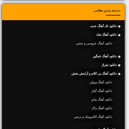
دسته بندی مطالب
دانلود تک آهنگ جدید
دانلود آهنگ شاد
دانلود آهنگ عروسی و جشن
دانلود آهنگ غمگین
دانلود تیتراژ
دانلود آهنگ بی کلام و آرامش بخش
دانلود آهنگ ویولن
دانلود آهنگ گیتار
دانلود آهنگ پیانو
دانلود آهنگ راک
دانلود آهنگ الکترونیک و ترنس