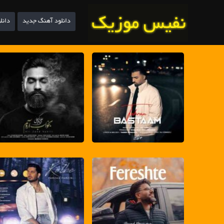
دانلود آهنگ جدید
دانل