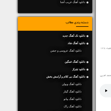
دانلود آهنگ غریب آشنا
دسته بندی مطالب
دانلود تک آهنگ جدید
دانلود آهنگ شاد
مخاطبین محترم رسانه ی نفیس موزیک آهنگ رپ جدید ♬ زیرزمین نیما زئوس و محمد ام پی ♬ را در ادامه به رایگان و با سرعت بالا با کیفیت 128
دانلود آهنگ عروسی و جشن
دانلود آهنگ غمگین
دانلود تیتراژ
حمد ام پی
دانلود آهنگ بی کلام و آرامش بخش
دانلود آهنگ ویولن
دانلود آهنگ گیتار
دانلود آهنگ پیانو
دانلود آهنگ راک