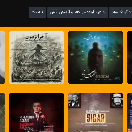
ود آهنگ شاد
دانلود آهنگ بی کلام و آرامش بخش
تبلیغات