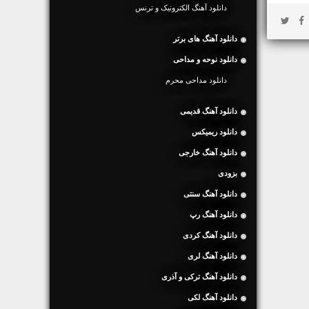
دانلود آهنگ الکترونیک و ترنس
دانلود آهنگ های برتر
دانلود نوحه و مداحی
دانلود مداحی محرم
دانلود آهنگ قدیمی
دانلود ریمیکس
دانلود آهنگ خارجی
بزودی
دانلود آهنگ سنتی
دانلود آهنگ رپ
دانلود آهنگ کردی
دانلود آهنگ لری
دانلود آهنگ ترکی و آذری
دانلود آهنگ لکی