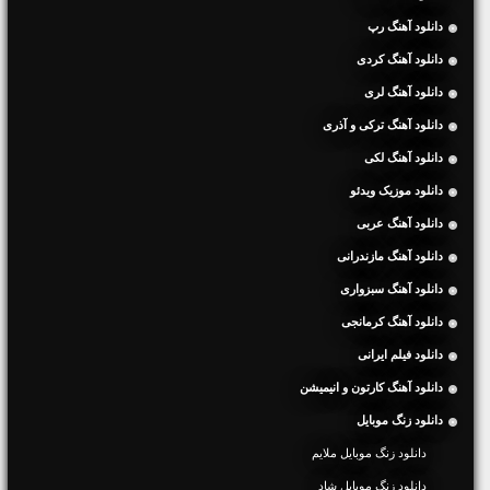
دانلود آهنگ رپ
دانلود آهنگ کردی
دانلود آهنگ لری
دانلود آهنگ ترکی و آذری
دانلود آهنگ لکی
دانلود موزیک ویدئو
دانلود آهنگ عربی
دانلود آهنگ مازندرانی
دانلود آهنگ سبزواری
دانلود آهنگ کرمانجی
دانلود فیلم ایرانی
دانلود آهنگ کارتون و انیمیشن
دانلود زنگ موبایل
دانلود زنگ موبایل ملایم
دانلود زنگ موبایل شاد