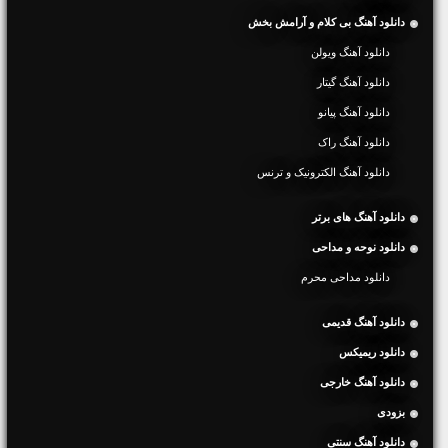
دانلود آهنگ بی کلام و آرامش بخش
دانلود آهنگ ویولن
دانلود آهنگ گیتار
دانلود آهنگ پیانو
دانلود آهنگ راک
دانلود آهنگ الکترونیک و ترنس
دانلود آهنگ های برتر
دانلود نوحه و مداحی
دانلود مداحی محرم
دانلود آهنگ قدیمی
دانلود ریمیکس
دانلود آهنگ خارجی
بزودی
دانلود آهنگ سنتی