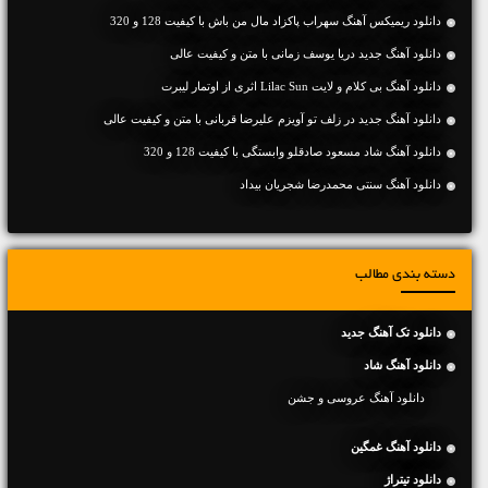
دانلود ریمیکس آهنگ سهراب پاکزاد مال من باش با کیفیت 128 و 320
دانلود آهنگ جديد دریا یوسف زمانی با متن و کیفیت عالی
دانلود آهنگ بی کلام و لایت Lilac Sun اثری از اوتمار لیبرت
دانلود آهنگ جديد در زلف تو آویزم علیرضا قربانی با متن و کیفیت عالی
دانلود آهنگ شاد مسعود صادقلو وابستگی با کیفیت 128 و 320
دانلود آهنگ سنتی محمدرضا شجریان بیداد
دسته بندی مطالب
دانلود تک آهنگ جدید
دانلود آهنگ شاد
دانلود آهنگ عروسی و جشن
دانلود آهنگ غمگین
دانلود تیتراژ