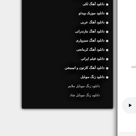
دانلود آهنگ لکی
دانلود موزیک ویدئو
دانلود آهنگ عربی
دانلود آهنگ مازندرانی
دانلود آهنگ سبزواری
دانلود آهنگ کرمانجی
دانلود فیلم ایرانی
دانلود آهنگ کارتون و انیمیشن
دانلود زنگ موبایل
دانلود زنگ موبایل ملایم
دانلود زنگ موبایل شاد