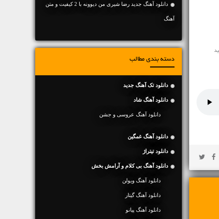
دانلود آهنگ جديد رضا شیری من دیوونه با 2 کیفیت و متن
آهنگ
دسته بندی مطالب
دانلود تک آهنگ جدید
دانلود آهنگ شاد
دانلود آهنگ عروسی و جشن
دانلود آهنگ غمگین
دانلود تیتراژ
دانلود آهنگ بی کلام و آرامش بخش
دانلود آهنگ ویولن
دانلود آهنگ گیتار
دانلود آهنگ پیانو