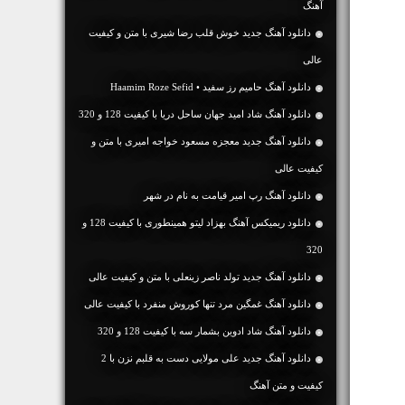
آهنگ
دانلود آهنگ جديد خوش قلب رضا شیری با متن و کیفیت
عالی
دانلود آهنگ حامیم رز سفید • Haamim Roze Sefid
دانلود آهنگ شاد امید جهان ساحل دریا با کیفیت 128 و 320
دانلود آهنگ جديد معجزه مسعود خواجه امیری با متن و
کیفیت عالی
دانلود آهنگ رپ امیر قیامت به نام در شهر
دانلود ریمیکس آهنگ بهزاد لیتو همینطوری با کیفیت 128 و
320
دانلود آهنگ جديد تولد ناصر زینعلی با متن و کیفیت عالی
دانلود آهنگ غمگین مرد تنها کوروش منفرد با کیفیت عالی
دانلود آهنگ شاد ادوین بشمار سه با کیفیت 128 و 320
دانلود آهنگ جديد علی مولایی دست به قلبم نزن با 2
کیفیت و متن آهنگ