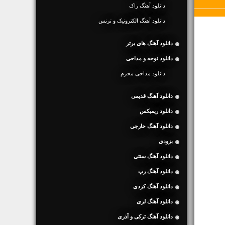
دانلود آهنگ راک
دانلود آهنگ الکترونیک و ترنس
دانلود آهنگ های برتر
دانلود نوحه و مداحی
دانلود مداحی محرم
دانلود آهنگ قدیمی
دانلود ریمیکس
دانلود آهنگ خارجی
بزودی
دانلود آهنگ سنتی
دانلود آهنگ رپ
دانلود آهنگ کردی
دانلود آهنگ لری
دانلود آهنگ ترکی و آذری