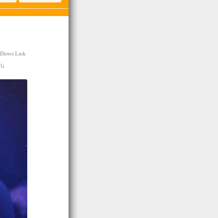
Direct Link
دانلو