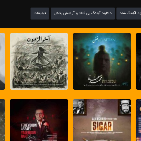
ود آهنگ شاد
دانلود آهنگ بی کلام و آرامش بخش
تبلیغات