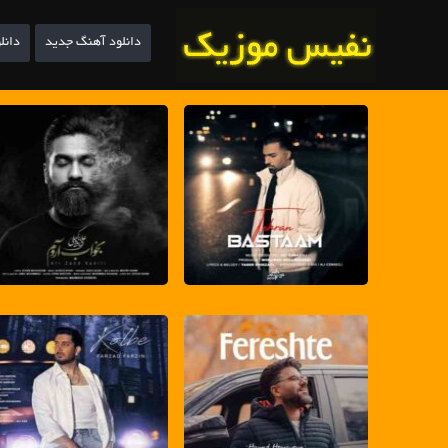
دانلود آهنگ جدید
دانل