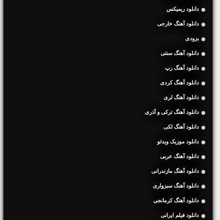
دانلود ریمیکس
دانلود آهنگ خارجی
بزودی
دانلود آهنگ سنتی
دانلود آهنگ رپ
دانلود آهنگ کردی
دانلود آهنگ لری
دانلود آهنگ ترکی و آذری
دانلود آهنگ لکی
دانلود موزیک ویدئو
دانلود آهنگ عربی
دانلود آهنگ مازندرانی
دانلود آهنگ سبزواری
دانلود آهنگ کرمانجی
دانلود فیلم ایرانی