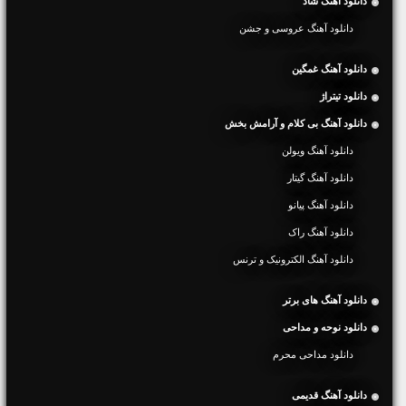
دانلود آهنگ شاد
دانلود آهنگ عروسی و جشن
دانلود آهنگ غمگین
دانلود تیتراژ
دانلود آهنگ بی کلام و آرامش بخش
دانلود آهنگ ویولن
دانلود آهنگ گیتار
دانلود آهنگ پیانو
دانلود آهنگ راک
دانلود آهنگ الکترونیک و ترنس
دانلود آهنگ های برتر
دانلود نوحه و مداحی
دانلود مداحی محرم
دانلود آهنگ قدیمی