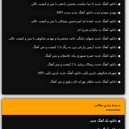
دانلود آهنگ جديد تا دنیا دنیاست محسن یاحقی با متن و کیفیت عالی
مهدی مقدم مدت دانلود آهنگ جدید مدت MP3
دانلود آهنگ جديد عقده ای امیرحسین نوشالی با متن و کیفیت عالی
دانلود آهنگ بد نیکیتا و شری ام
دانلود آهنگ جديد شبهای دلتنگی حامد محضرنیا و مهدی شکوهی با متن و کیفیت عالی
دانلود آهنگ جديد آرمین زارعی بزن یه زنگ با 2 کیفیت و متن آهنگ
دانلود آهنگ جديد حمزه صبوری پناه عاشقان و متن آهنگ
دانلود آهنگ جديد رستاک زیبایی با 2 کیفیت و متن آهنگ
شهرام شکوهی نازنین لیلی دانلود آهنگ جدید نازنین لیلی MP3
دانلود آهنگ جديد ماهان بهرام خان رفیق و متن آهنگ
دسته بندی مطالب
دانلود تک آهنگ جدید