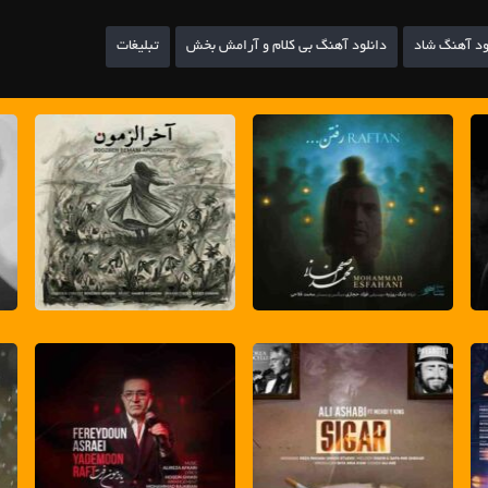
ود آهنگ شاد
دانلود آهنگ بی کلام و آرامش بخش
تبلیغات