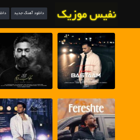
دانلود آهنگ جدید
دانل