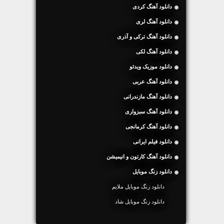
دانلود آهنگ کردی
دانلود آهنگ لری
دانلود آهنگ ترکی و آذری
دانلود آهنگ لکی
دانلود موزیک ویدئو
دانلود آهنگ عربی
دانلود آهنگ مازندرانی
دانلود آهنگ سبزواری
دانلود آهنگ کرمانجی
دانلود فیلم ایرانی
دانلود آهنگ کارتون و انیمیشن
دانلود زنگ موبایل
دانلود زنگ موبایل ملایم
دانلود زنگ موبایل شاد