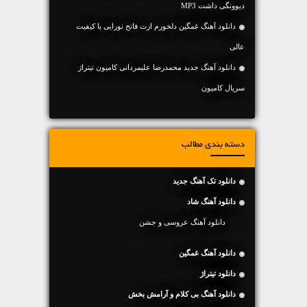
دیوونگی داشت MP3
دانلود آهنگ غمگین دلخورم ازت فاتح نورایی با کیفیت
عالی
دانلود آهنگ جدید محمدرضا علیمردانی کامیون تیتراژ
سریال کامیون
دسته بندی مطالب
دانلود تک آهنگ جدید
دانلود آهنگ شاد
دانلود آهنگ عروسی و جشن
دانلود آهنگ غمگین
دانلود تیتراژ
دانلود آهنگ بی کلام و آرامش بخش