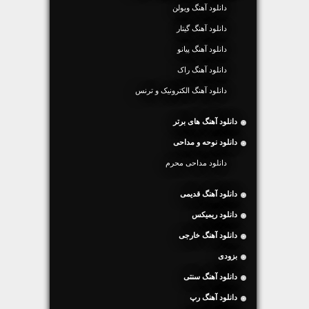
دانلود آهنگ ویولن
دانلود آهنگ گیتار
دانلود آهنگ پیانو
دانلود آهنگ راک
دانلود آهنگ الکترونیک و ترنس
دانلود آهنگ های برتر
دانلود نوحه و مداحی
دانلود مداحی محرم
دانلود آهنگ قدیمی
دانلود ریمیکس
دانلود آهنگ خارجی
بزودی
دانلود آهنگ سنتی
دانلود آهنگ رپ