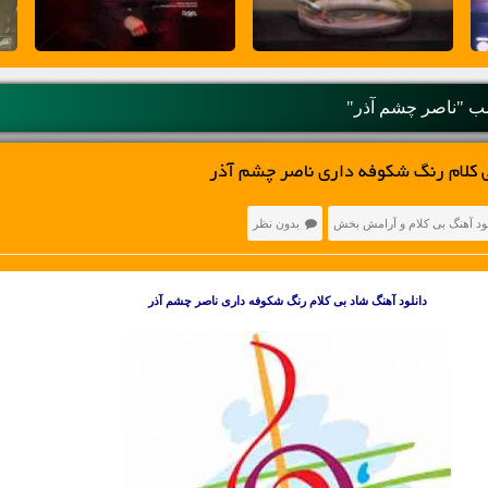
 "ناصر چشم آذر"
ی کلام رنگ شکوفه داری ناصر چشم آذر
لود آهنگ بی کلام و آرامش بخش
بدون نظر
دانلود آهنگ شاد
بی کلام
رنگ شکوفه داری ناصر چشم آذر