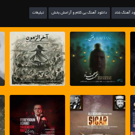
ود آهنگ شاد
دانلود آهنگ بی کلام و آرامش بخش
تبلیغات