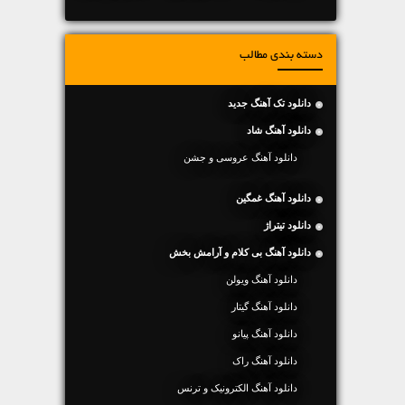
دسته بندی مطالب
دانلود تک آهنگ جدید
دانلود آهنگ شاد
دانلود آهنگ عروسی و جشن
دانلود آهنگ غمگین
دانلود تیتراژ
دانلود آهنگ بی کلام و آرامش بخش
دانلود آهنگ ویولن
دانلود آهنگ گیتار
دانلود آهنگ پیانو
دانلود آهنگ راک
دانلود آهنگ الکترونیک و ترنس