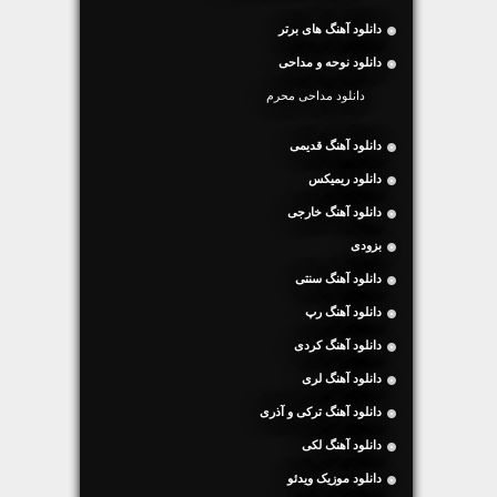
دانلود آهنگ های برتر
دانلود نوحه و مداحی
دانلود مداحی محرم
دانلود آهنگ قدیمی
دانلود ریمیکس
دانلود آهنگ خارجی
بزودی
دانلود آهنگ سنتی
دانلود آهنگ رپ
دانلود آهنگ کردی
دانلود آهنگ لری
دانلود آهنگ ترکی و آذری
دانلود آهنگ لکی
دانلود موزیک ویدئو