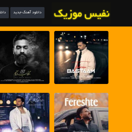
دانلود آهنگ جدید
دانل