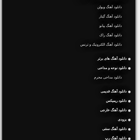
دانلود آهنگ ویولن
دانلود آهنگ گیتار
دانلود آهنگ پیانو
دانلود آهنگ راک
دانلود آهنگ الکترونیک و ترنس
دانلود آهنگ های برتر
دانلود نوحه و مداحی
دانلود مداحی محرم
دانلود آهنگ قدیمی
دانلود ریمیکس
دانلود آهنگ خارجی
بزودی
دانلود آهنگ سنتی
دانلود آهنگ رپ