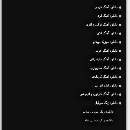
دانلود آهنگ کردی
دانلود آهنگ لری
دانلود آهنگ ترکی و آذری
دانلود آهنگ لکی
دانلود موزیک ویدئو
دانلود آهنگ عربی
دانلود آهنگ مازندرانی
دانلود آهنگ سبزواری
دانلود آهنگ کرمانجی
دانلود فیلم ایرانی
دانلود آهنگ کارتون و انیمیشن
دانلود زنگ موبایل
دانلود زنگ موبایل ملایم
دانلود زنگ موبایل شاد