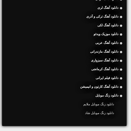
دانلود آهنگ لری
دانلود آهنگ ترکی و آذری
دانلود آهنگ لکی
دانلود موزیک ویدئو
دانلود آهنگ عربی
دانلود آهنگ مازندرانی
دانلود آهنگ سبزواری
دانلود آهنگ کرمانجی
دانلود فیلم ایرانی
دانلود آهنگ کارتون و انیمیشن
دانلود زنگ موبایل
دانلود زنگ موبایل ملایم
دانلود زنگ موبایل شاد