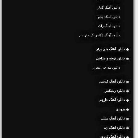
دانلود آهنگ گیتار
دانلود آهنگ پیانو
دانلود آهنگ راک
دانلود آهنگ الکترونیک و ترنس
دانلود آهنگ های برتر
دانلود نوحه و مداحی
دانلود مداحی محرم
دانلود آهنگ قدیمی
دانلود ریمیکس
دانلود آهنگ خارجی
بزودی
دانلود آهنگ سنتی
دانلود آهنگ رپ
دانلود آهنگ کردی