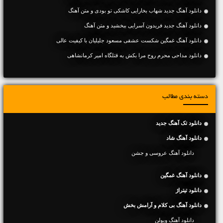
دانلود آهنگ جديد شهاب بخارایی کاشکی تو بودی و متن آهنگ
دانلود آهنگ جديد فریدون آسرایی ببخشید و متن آهنگ
دانلود آهنگ غمگین شکست عشقی مسعود جلیلیان با کیفیت عالی
دانلود مداحی محرم روح مرا بکش به قتلگاه امیر کرمانشاهی
دسته بندی مطالب
دانلود تک آهنگ جدید
دانلود آهنگ شاد
دانلود آهنگ عروسی و جشن
دانلود آهنگ غمگین
دانلود تیتراژ
دانلود آهنگ بی کلام و آرامش بخش
دانلود آهنگ ویولن