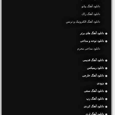
دانلود آهنگ پیانو
دانلود آهنگ راک
دانلود آهنگ الکترونیک و ترنس
دانلود آهنگ های برتر
دانلود نوحه و مداحی
دانلود مداحی محرم
دانلود آهنگ قدیمی
دانلود ریمیکس
دانلود آهنگ خارجی
بزودی
دانلود آهنگ سنتی
دانلود آهنگ رپ
دانلود آهنگ کردی
دانلود آهنگ لری