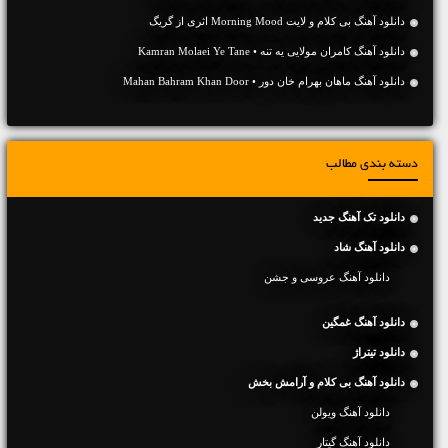
دانلود آهنگ بی کلام و لایت Morning Mood اثری از گریگ
دانلود آهنگ کامران مولایی یه تنه • Kamran Molaei Ye Tane
دانلود آهنگ ماهان بهرام خان دور • Mahan Bahram Khan Door
دسته بندی مطالب
دانلود تک آهنگ جدید
دانلود آهنگ شاد
دانلود آهنگ عروسی و جشن
دانلود آهنگ غمگین
دانلود تیتراژ
دانلود آهنگ بی کلام و آرامش بخش
دانلود آهنگ ویولن
دانلود آهنگ گیتار