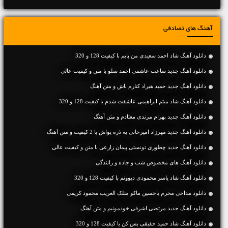
آهنگ های تصادفی
دانلود آهنگ شاد احمد سعیدی من پایم با کیفیت 128 و 320
دانلود آهنگ جديد ساعت عاشقی احمد سلو با متن و کیفیت عالی
دانلود آهنگ جديد حمید هیراد کنارم باش و متن آهنگ
دانلود آهنگ شاد میثم ابراهیمی عاشقت شدم با کیفیت 128 و 320
دانلود آهنگ جديد بهرام مرندی معتادم و متن آهنگ
دانلود آهنگ جديد مهرزاد امیرخانی یه ذره یواش با 2 کیفیت و متن آهنگ
دانلود آهنگ جديد چطوری تونستی پیمان زارعی با متن و کیفیت عالی
دانلود آهنگ های مخصوص شب و جاده و رانندگی
دانلود آهنگ شاد یاسر محمودی دیوونم با کیفیت 128 و 320
دانلود مداحی محرم یاحسین ماکو مثلک الغریب محمود کریمی
دانلود آهنگ جديد مرتضی اشرفی خودمونیم و متن آهنگ
دانلود آهنگ شاد حمید حقیقی بس کن با کیفیت 128 و 320