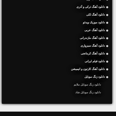
دانلود آهنگ ترکی و آذری
دانلود آهنگ لکی
دانلود موزیک ویدئو
دانلود آهنگ عربی
دانلود آهنگ مازندرانی
دانلود آهنگ سبزواری
دانلود آهنگ کرمانجی
دانلود فیلم ایرانی
دانلود آهنگ کارتون و انیمیشن
دانلود زنگ موبایل
دانلود زنگ موبایل ملایم
دانلود زنگ موبایل شاد