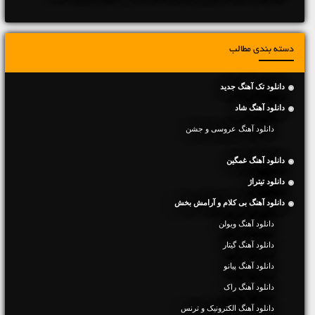
دسته بندی مطالب
دانلود تک آهنگ جدید
دانلود آهنگ شاد
دانلود آهنگ عروسی و جشن
دانلود آهنگ غمگین
دانلود تیتراژ
دانلود آهنگ بی کلام و آرامش بخش
دانلود آهنگ ویولن
دانلود آهنگ گیتار
دانلود آهنگ پیانو
دانلود آهنگ راک
دانلود آهنگ الکترونیک و ترنس