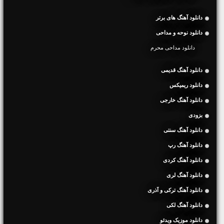
دانلود آهنگ های برتر
دانلود نوحه و مداحی
دانلود مداحی محرم
دانلود آهنگ قدیمی
دانلود ریمیکس
دانلود آهنگ خارجی
بزودی
دانلود آهنگ سنتی
دانلود آهنگ رپ
دانلود آهنگ کردی
دانلود آهنگ لری
دانلود آهنگ ترکی و آذری
دانلود آهنگ لکی
دانلود موزیک ویدئو