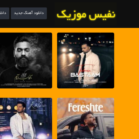
دانلود آهنگ جدید
دانل