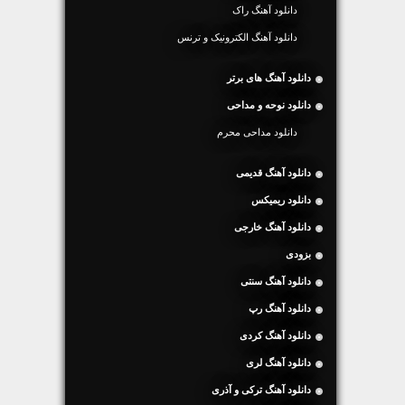
دانلود آهنگ راک
دانلود آهنگ الکترونیک و ترنس
دانلود آهنگ های برتر
دانلود نوحه و مداحی
دانلود مداحی محرم
دانلود آهنگ قدیمی
دانلود ریمیکس
دانلود آهنگ خارجی
بزودی
دانلود آهنگ سنتی
دانلود آهنگ رپ
دانلود آهنگ کردی
دانلود آهنگ لری
دانلود آهنگ ترکی و آذری