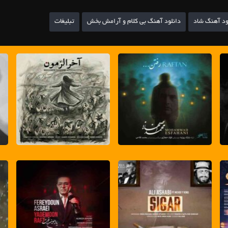
ود آهنگ شاد
دانلود آهنگ بی کلام و آرامش بخش
تبلیغات