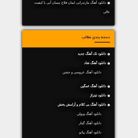
دانلود آهنگ مازندرانی ایمان فلاح نیسان آبی با کیفیت
عالی
دسته بندی مطالب
دانلود تک آهنگ جدید
دانلود آهنگ شاد
دانلود آهنگ عروسی و جشن
دانلود آهنگ غمگین
دانلود تیتراژ
دانلود آهنگ بی کلام و آرامش بخش
دانلود آهنگ ویولن
دانلود آهنگ گیتار
دانلود آهنگ پیانو