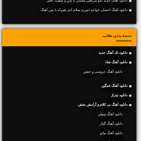
دانلود آهنگ جديد نگو مرتضی پاشایی با متن و کیفیت عالی
دانلود آهنگ احسان خواجه امیری سلام آخر همراه با متن آهنگ
دسته بندی مطالب
دانلود تک آهنگ جدید
دانلود آهنگ شاد
دانلود آهنگ عروسی و جشن
دانلود آهنگ غمگین
دانلود تیتراژ
دانلود آهنگ بی کلام و آرامش بخش
دانلود آهنگ ویولن
دانلود آهنگ گیتار
دانلود آهنگ پیانو