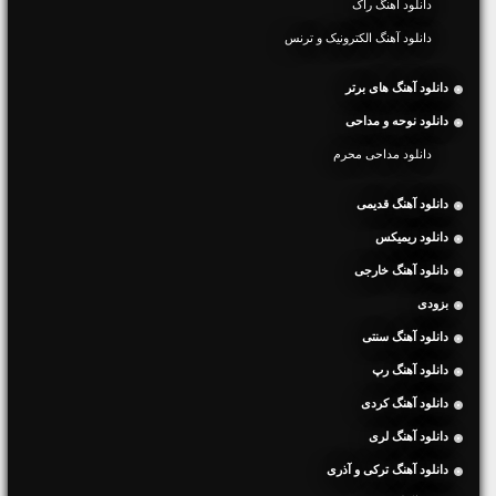
دانلود آهنگ راک
دانلود آهنگ الکترونیک و ترنس
دانلود آهنگ های برتر
دانلود نوحه و مداحی
دانلود مداحی محرم
دانلود آهنگ قدیمی
دانلود ریمیکس
دانلود آهنگ خارجی
بزودی
دانلود آهنگ سنتی
دانلود آهنگ رپ
دانلود آهنگ کردی
دانلود آهنگ لری
دانلود آهنگ ترکی و آذری