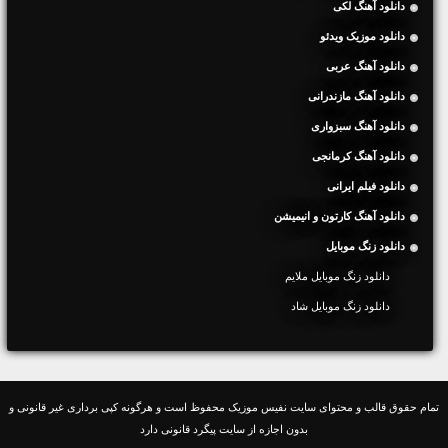
دانلود آهنگ لکی
دانلود موزیک ویدئو
دانلود آهنگ عربی
دانلود آهنگ مازندرانی
دانلود آهنگ سبزواری
دانلود آهنگ کرمانجی
دانلود فیلم ایرانی
دانلود آهنگ کارتون و انیمیشن
دانلود زنگ موبایل
دانلود زنگ موبایل ملایم
دانلود زنگ موبایل شاد
تمام حقوق قالب و محتوای سایت نفیس موزیک محفوظ است و هرگونه کپی برداری غیر قانونی و
بدون اجازه از سایت پیگرد قانونی دارد