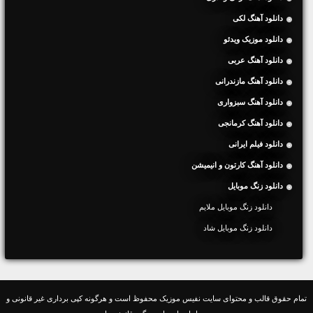
دانلود آهنگ لکی
دانلود موزیک ویدئو
دانلود آهنگ عربی
دانلود آهنگ مازندرانی
دانلود آهنگ سبزواری
دانلود آهنگ کرمانجی
دانلود فیلم ایرانی
دانلود آهنگ کارتون و انیمیشن
دانلود زنگ موبایل
دانلود زنگ موبایل ملایم
دانلود زنگ موبایل شاد
تمام حقوق قالب و محتوای سایت نفیس موزیک محفوظ است و هرگونه کپی برداری غیر قانونی و