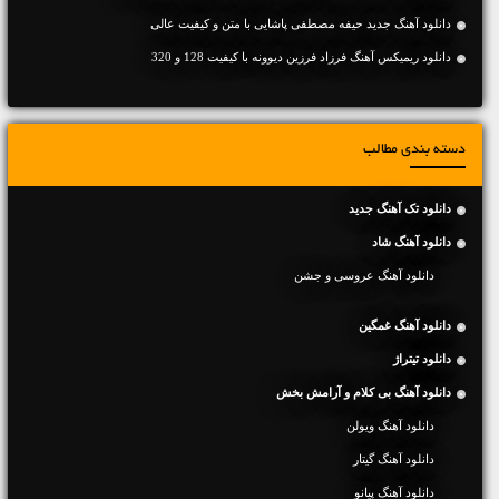
دانلود آهنگ جديد حیفه مصطفی پاشایی با متن و کیفیت عالی
دانلود ریمیکس آهنگ فرزاد فرزین دیوونه با کیفیت 128 و 320
دسته بندی مطالب
دانلود تک آهنگ جدید
دانلود آهنگ شاد
دانلود آهنگ عروسی و جشن
دانلود آهنگ غمگین
دانلود تیتراژ
دانلود آهنگ بی کلام و آرامش بخش
دانلود آهنگ ویولن
دانلود آهنگ گیتار
دانلود آهنگ پیانو