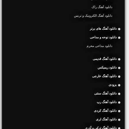
دانلود آهنگ راک
دانلود آهنگ الکترونیک و ترنس
دانلود آهنگ های برتر
دانلود نوحه و مداحی
دانلود مداحی محرم
دانلود آهنگ قدیمی
دانلود ریمیکس
دانلود آهنگ خارجی
بزودی
دانلود آهنگ سنتی
دانلود آهنگ رپ
دانلود آهنگ کردی
دانلود آهنگ لری
دانلود آهنگ ترکی و آذری