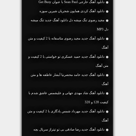
دانلود آهنگ خارجی Sean Paul با عنوان Get Busy
دانلود آهنگ کردی همایون شجریان شیرین سوزه
مجید رضوی تنگ میشه دل دانلود آهنگ جدید تنگ میشه
دل MP3
دانلود آهنگ جديد مجید رضوی متاسفانه با 2 کیفیت و متن
آهنگ
دانلود آهنگ جديد حمید عسکری تو خواستی با 2 کیفیت و
متن آهنگ
دانلود آهنگ جديد حامد محضرنیا آبشار عاطفه ها و متن
آهنگ
دانلود آهنگ شاد مهدی جهانی و علیشمس عاشق شدم با
کیفیت 128 و 320
دانلود آهنگ جديد مهرداد شمس یادگاری با 2 کیفیت و متن
آهنگ
دانلود آهنگ جدید رضا صادقی بی تو تیتراژ سریال بچه