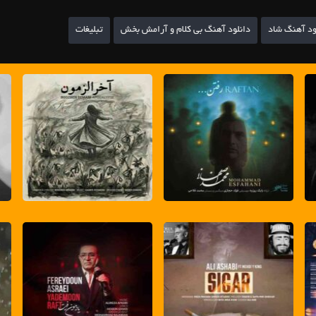
ود آهنگ شاد
دانلود آهنگ بی کلام و آرامش بخش
تبلیغات