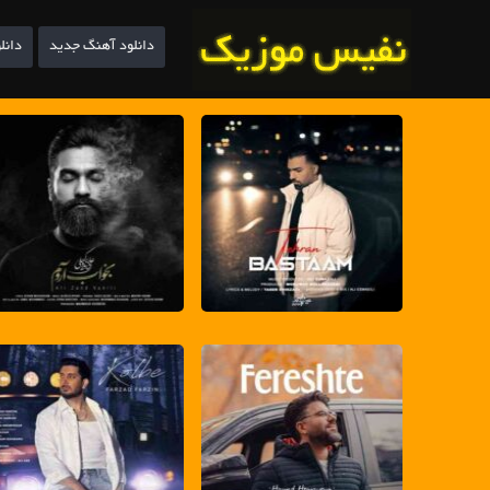
دانلود آهنگ جدید
دانل