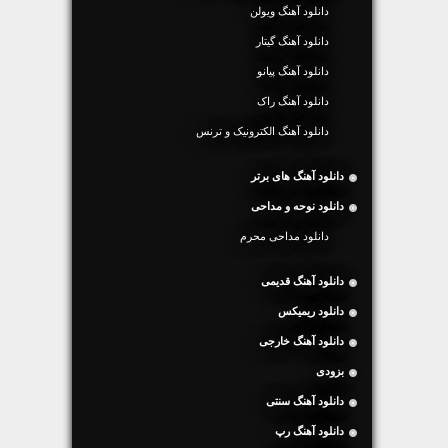
دانلود آهنگ ویولن
دانلود آهنگ گیتار
دانلود آهنگ پیانو
دانلود آهنگ راک
دانلود آهنگ الکترونیک و ترنس
دانلود آهنگ های برتر
دانلود نوحه و مداحی
دانلود مداحی محرم
دانلود آهنگ قدیمی
دانلود ریمیکس
دانلود آهنگ خارجی
بزودی
دانلود آهنگ سنتی
دانلود آهنگ رپ