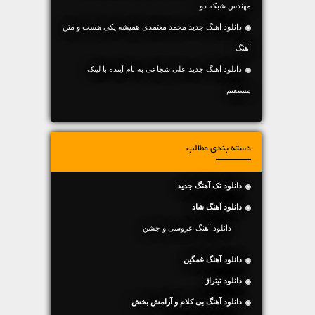
مهندس شبکه دو
دانلود آهنگ جديد محمد معتمدی همیشه یکی هست و متن
آهنگ
دانلود آهنگ جديد علی شجاعی به نام آینده با لینک
مستقیم
دسته بندی مطالب
دانلود تک آهنگ جدید
دانلود آهنگ شاد
دانلود آهنگ عروسی و جشن
دانلود آهنگ غمگین
دانلود تیتراژ
دانلود آهنگ بی کلام و آرامش بخش