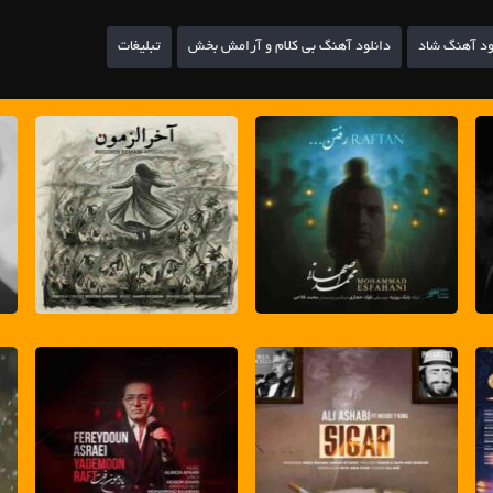
ود آهنگ شاد
دانلود آهنگ بی کلام و آرامش بخش
تبلیغات