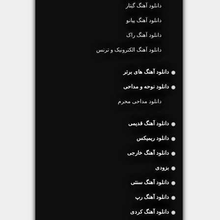
دانلود آهنگ گیتار
دانلود آهنگ پیانو
دانلود آهنگ راک
دانلود آهنگ الکترونیک و ترنس
دانلود آهنگ های برتر
دانلود نوحه و مداحی
دانلود مداحی محرم
دانلود آهنگ قدیمی
دانلود ریمیکس
دانلود آهنگ خارجی
بزودی
دانلود آهنگ سنتی
دانلود آهنگ رپ
دانلود آهنگ کردی