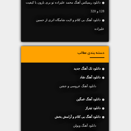
دانلود ریمیکس آهنگ محمد علیزاده تو بری بارون با کیفیت
128 و 320
دانلود آهنگ بی کلام و لایت شامگاه اثری از حسین
علیزاده
دسته بندی مطالب
دانلود تک آهنگ جدید
دانلود آهنگ شاد
دانلود آهنگ عروسی و جشن
دانلود آهنگ غمگین
دانلود تیتراژ
دانلود آهنگ بی کلام و آرامش بخش
دانلود آهنگ ویولن