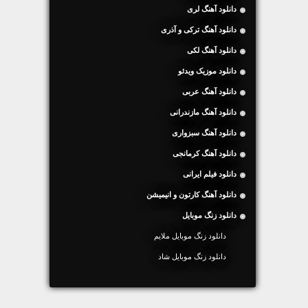
دانلود آهنگ لری
دانلود آهنگ ترکی و آذری
دانلود آهنگ لکی
دانلود موزیک ویدئو
دانلود آهنگ عربی
دانلود آهنگ مازندرانی
دانلود آهنگ سبزواری
دانلود آهنگ کرمانجی
دانلود فیلم ایرانی
دانلود آهنگ کارتون و انیمیشن
دانلود زنگ موبایل
دانلود زنگ موبایل ملایم
دانلود زنگ موبایل شاد