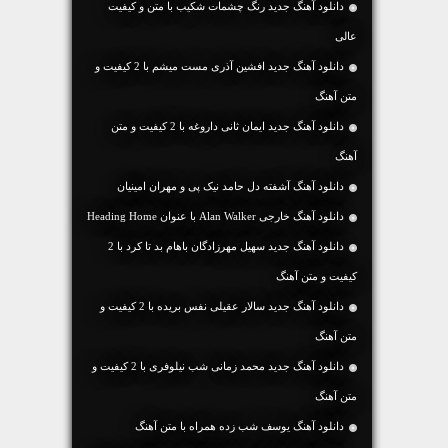
دانلود آهنگ جديد رنگ چشمات شکیب با متن و کیفیت
عالی
دانلود آهنگ جديد افشین آذری مست میشم با 2 کیفیت و
متن آهنگ
دانلود آهنگ جديد ایمان ثانی داروغه با 2 کیفیت و متن
آهنگ
دانلود آهنگ آشفته دل حامد نیک پی و مهران امینیان
دانلود آهنگ خارجی Alan Walker با عنوان Heading Home
دانلود آهنگ جديد سهیل مهرزادگان باهام بد تا کرد با 2
کیفیت و متن آهنگ
دانلود آهنگ جديد سالار عقیلی نفس بریده با 2 کیفیت و
متن آهنگ
دانلود آهنگ جديد محمد زمانی شب نیلوفری با 2 کیفیت و
متن آهنگ
دانلود آهنگ یوسف شب زده همراه با متن آهنگ