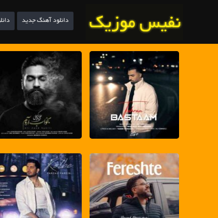
دانلود آهنگ جدید
دانل