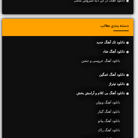
دانلود آهنگ در این دنیا سیروس ملکی
دسته بندی مطالب
دانلود تک آهنگ جدید
دانلود آهنگ شاد
دانلود آهنگ عروسی و جشن
دانلود آهنگ غمگین
دانلود تیتراژ
دانلود آهنگ بی کلام و آرامش بخش
دانلود آهنگ ویولن
دانلود آهنگ گیتار
دانلود آهنگ پیانو
دانلود آهنگ راک