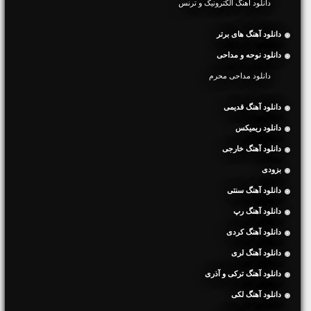
دانلود آهنگ الکترونیک و ترنس
دانلود آهنگ های برتر
دانلود نوحه و مداحی
دانلود مداحی محرم
دانلود آهنگ قدیمی
دانلود ریمیکس
دانلود آهنگ خارجی
بزودی
دانلود آهنگ سنتی
دانلود آهنگ رپ
دانلود آهنگ کردی
دانلود آهنگ لری
دانلود آهنگ ترکی و آذری
دانلود آهنگ لکی