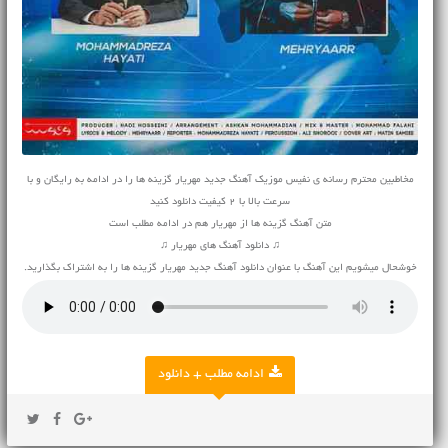
مخاطبین محترم رسانه ی نفیس موزیک آهنگ جدید مهریار گزینه ها را در ادامه به رایگان و با
سرعت بالا با 2 کیفیت دانلود کنید
متن آهنگ گزینه ها از مهریار هم در ادامه مطلب است
♫ دانلود آهنگ های مهریار ♫
خوشحال میشویم این آهنگ با عنوان دانلود آهنگ جدید مهریار گزینه ها را به اشتراک بگذارید.
ادامه مطلب + دانلود