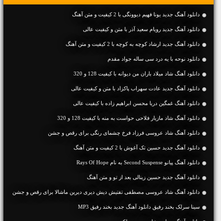
دانلود آهنگ جديد یونا فهیم دیوونگی با 2 کیفیت و متن آهنگ
دانلود آهنگ جديد رویام سعید آذر با متن و کیفیت عالی
دانلود آهنگ جديد ارشاد کوچه به کوچه با 2 کیفیت و متن آهنگ
دانلود نوحه با یه درد سی ساله جواد مقدم
دانلود آهنگ شاد میلاد باران من دیوانه با کیفیت 128 و 320
دانلود آهنگ جديد عادت سهراب پاکزاد با متن و کیفیت عالی
دانلود آهنگ غمگین دریا محسن ابراهیم زاده با کیفیت عالی
دانلود آهنگ شاد مازیار فلاحی حواست به منه با کیفیت 128 و 320
دانلود آهنگ شاد عروسی فرزاد فرخ چشمای رنگی برای رقص و جشن
دانلود آهنگ جديد حسین تک آغوش با 2 کیفیت و متن آهنگ
دانلود آهنگ پیانو Second Suspense به نام Rays Of Hope
دانلود آهنگ جديد حسین زینالی بعد از تو و متن آهنگ
دانلود آهنگ شاد عروسی مصطفی تفتیش دیش دیری دیرین ماشالا برای رقص و جشن
سینا سرلک بخند رفیق دانلود آهنگ جدید بخند رفیق MP3