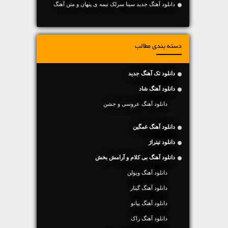
دانلود آهنگ جديد سینا سرلک نیمه ی پنهان و متن آهنگ
دسته بندی مطالب
دانلود تک آهنگ جدید
دانلود آهنگ شاد
دانلود آهنگ عروسی و جشن
دانلود آهنگ غمگین
دانلود تیتراژ
دانلود آهنگ بی کلام و آرامش بخش
دانلود آهنگ ویولن
دانلود آهنگ گیتار
دانلود آهنگ پیانو
دانلود آهنگ راک