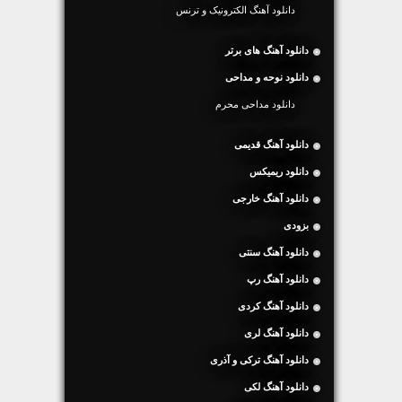
دانلود آهنگ الکترونیک و ترنس
دانلود آهنگ های برتر
دانلود نوحه و مداحی
دانلود مداحی محرم
دانلود آهنگ قدیمی
دانلود ریمیکس
دانلود آهنگ خارجی
بزودی
دانلود آهنگ سنتی
دانلود آهنگ رپ
دانلود آهنگ کردی
دانلود آهنگ لری
دانلود آهنگ ترکی و آذری
دانلود آهنگ لکی