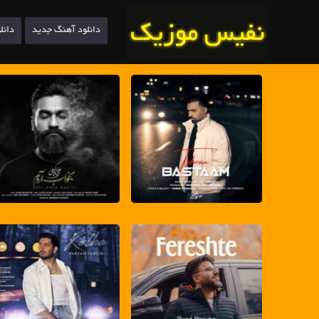
دانلود آهنگ جدید
دانل