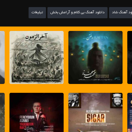
ود آهنگ شاد
دانلود آهنگ بی کلام و آرامش بخش
تبلیغات